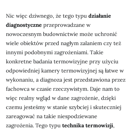
Nic więc dziwnego, że tego typu
działanie
diagnostyczne
przeprowadzane w
nowoczesnym budownictwie może uchronić
wiele obiektów przed nagłym zalaniem czy też
innymi podobnymi zagrożeniami. Takie
konkretne badania termowizyjne przy użyciu
odpowiedniej kamery termowizyjnej są łatwe w
wykonaniu, a diagnoza jest przedstawiona przez
fachowca w czasie rzeczywistym. Daje nam to
więc realny wgląd w dane zagrożenie, dzięki
czemu jesteśmy w stanie szybciej i skuteczniej
zareagować na takie niespodziewane
zagrożenia. Tego typu
technika termowizji
,