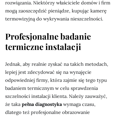
rozwiązania. Niektórzy właściciele domów i firm
mogą zaoszczędzić pieniądze, kupując kamerę
termowizyjną do wykrywania nieszczelności.
Profesjonalne badanie
termiczne instalacji
Jednak, aby realnie zyskać na takich metodach,
lepiej jest zdecydować się na wynajęcie
odpowiedniej firmy, która zajmie się tego typu
badaniem termicznym w celu sprawdzenia
szczelności instalacji klienta. Należy zauważyć,
że taka
pełna diagnostyka
wymaga czasu,
dlatego też profesjonalne obrazowanie