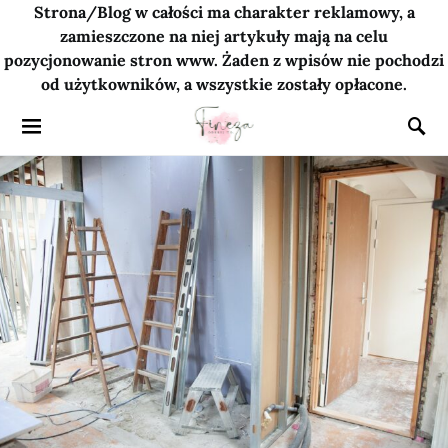
Strona/Blog w całości ma charakter reklamowy, a
zamieszczone na niej artykuły mają na celu
pozycjonowanie stron www. Żaden z wpisów nie pochodzi
od użytkowników, a wszystkie zostały opłacone.