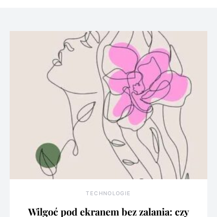
TECHNOLOGIE
Wilgoć pod ekranem bez zalania: czy