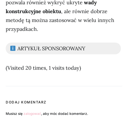
pozwala również wykryć ukryte
wady
konstrukcyjne obiektu
, ale równie dobrze
metodę tą można zastosować w wielu innych
przypadkach.
ARTYKUŁ SPONSOROWANY
(Visited 20 times, 1 visits today)
DODAJ KOMENTARZ
Musisz się
zalogować
, aby móc dodać komentarz.