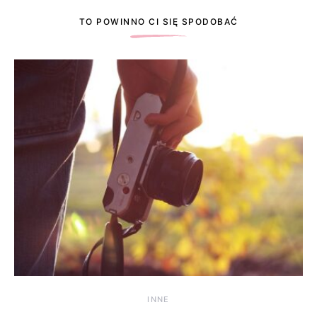
TO POWINNO CI SIĘ SPODOBAĆ
INNE