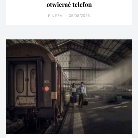
otwierać telefon
05/08/2026
FINEZA