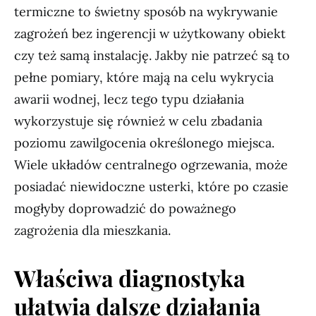
termiczne to świetny sposób na wykrywanie
zagrożeń bez ingerencji w użytkowany obiekt
czy też samą instalację. Jakby nie patrzeć są to
pełne pomiary, które mają na celu wykrycia
awarii wodnej, lecz tego typu działania
wykorzystuje się również w celu zbadania
poziomu zawilgocenia określonego miejsca.
Wiele układów centralnego ogrzewania, może
posiadać niewidoczne usterki, które po czasie
mogłyby doprowadzić do poważnego
zagrożenia dla mieszkania.
Właściwa diagnostyka
ułatwia dalsze działania