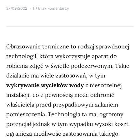
27/09/2022
Brak komentarzy
Obrazowanie termiczne to rodzaj sprawdzonej
technologii, która wykorzystuje aparat do
robienia zdjęć w świetle podczerwonym. Takie
działanie ma wiele zastosowań, w tym
wykrywanie wycieków wody
z nieszczelnej
instalacji, co z pewnością może ochronić
właściciela przed przypadkowym zalaniem
pomieszczenia. Technologia ta ma, ogromny
potencjał jednak w tym wypadku wysoki koszt
ogranicza możliwość zastosowania takiego