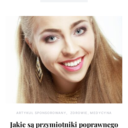
ARTYKUŁ SPONSOROWANY
ZDROWIE, MEDYCYNA
Jakie są przymiotniki poprawnego