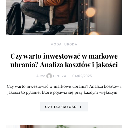
MODA, URODA
Czy warto inwestować w markowe
ubrania? Analiza kosztów i jakości
Autor
04/02/2025
FINEZA
Czy warto inwestować w markowe ubrania? Analiza kosztów i
jakości to pytanie, które pojawia się przy każdym większym…
CZYTAJ CAŁOŚĆ