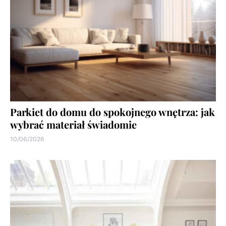
Parkiet do domu do spokojnego wnętrza: jak
wybrać materiał świadomie
10/06/2026