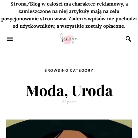
Strona/Blog w całości ma charakter reklamowy, a
zamieszczone na niej artykuły mają na celu
pozycjonowanie stron www. Żaden z wpisów nie pochodzi
od użytkowników, a wszystkie zostały opłacone.
BROWSING CATEGORY
Moda, Uroda
22 posts