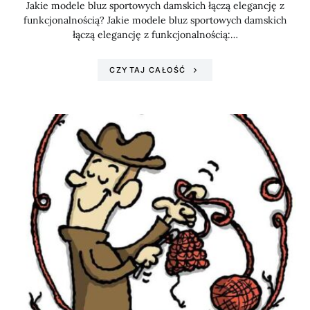
Jakie modele bluz sportowych damskich łączą elegancję z
funkcjonalnością? Jakie modele bluz sportowych damskich
łączą elegancję z funkcjonalnością:…
CZYTAJ CAŁOŚĆ