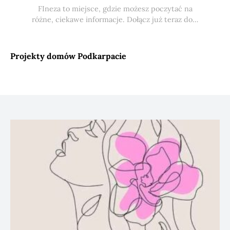
FIneza to miejsce, gdzie możesz poczytać na
różne, ciekawe informacje. Dołącz już teraz do…
Projekty domów Podkarpacie