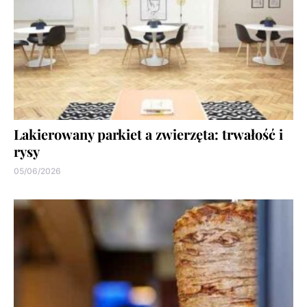
Lakierowany parkiet a zwierzęta: trwałość i
rysy
05/06/2026