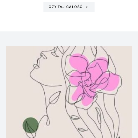
CZYTAJ CAŁOŚĆ