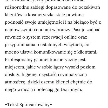
różnorodne zabiegi dopasowane do oczekiwań
klientów, a kosmetyczka stale powinna
podnosić swoje umiejętności i na bieżąco być z
najnowszymi trendami w branży. Pasuje zadbać
również o system rezerwacji online oraz
przypominania o ustalonych wizytach, co
mocno ułatwi komunikowanie się z klientami.
Profesjonalny gabinet kosmetyczny jest
miejscem, jakie w sobie łączy wysoki poziom
obsługi, higienę, czystość i sympatyczną
atmosferę, dzięki czemu klienci chętnie do
niego wracają i polecają go też innym.
+Tekst Sponsorowany+