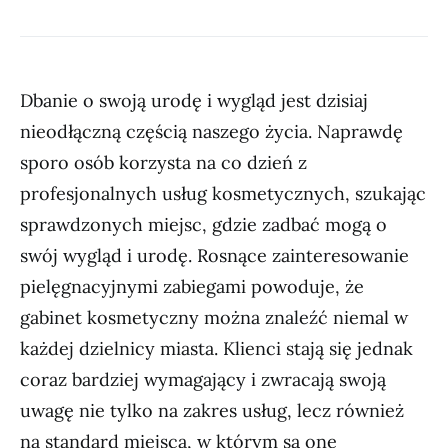
Dbanie o swoją urodę i wygląd jest dzisiaj
nieodłączną częścią naszego życia. Naprawdę
sporo osób korzysta na co dzień z
profesjonalnych usług kosmetycznych, szukając
sprawdzonych miejsc, gdzie zadbać mogą o
swój wygląd i urodę. Rosnące zainteresowanie
pielęgnacyjnymi zabiegami powoduje, że
gabinet kosmetyczny można znaleźć niemal w
każdej dzielnicy miasta. Klienci stają się jednak
coraz bardziej wymagający i zwracają swoją
uwagę nie tylko na zakres usług, lecz również
na standard miejsca, w którym są one