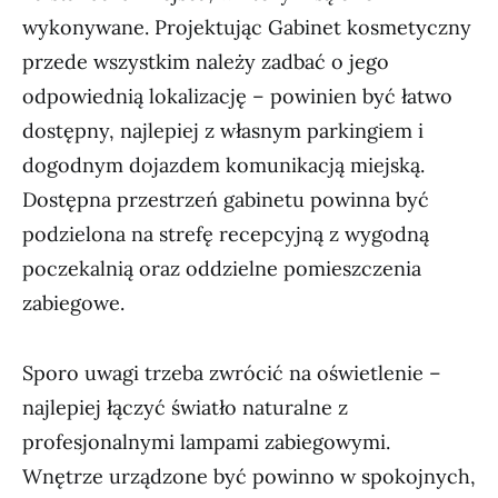
wykonywane. Projektując Gabinet kosmetyczny
przede wszystkim należy zadbać o jego
odpowiednią lokalizację – powinien być łatwo
dostępny, najlepiej z własnym parkingiem i
dogodnym dojazdem komunikacją miejską.
Dostępna przestrzeń gabinetu powinna być
podzielona na strefę recepcyjną z wygodną
poczekalnią oraz oddzielne pomieszczenia
zabiegowe.
Sporo uwagi trzeba zwrócić na oświetlenie –
najlepiej łączyć światło naturalne z
profesjonalnymi lampami zabiegowymi.
Wnętrze urządzone być powinno w spokojnych,