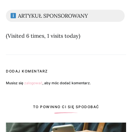
ARTYKUŁ SPONSOROWANY
(Visited 6 times, 1 visits today)
DODAJ KOMENTARZ
Musisz się
zalogować
, aby móc dodać komentarz.
TO POWINNO CI SIĘ SPODOBAĆ