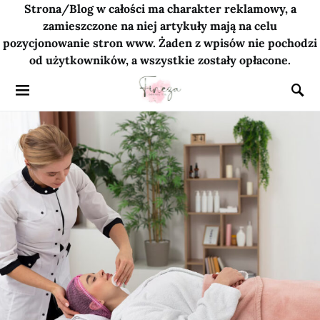
Strona/Blog w całości ma charakter reklamowy, a
zamieszczone na niej artykuły mają na celu
pozycjonowanie stron www. Żaden z wpisów nie pochodzi
od użytkowników, a wszystkie zostały opłacone.