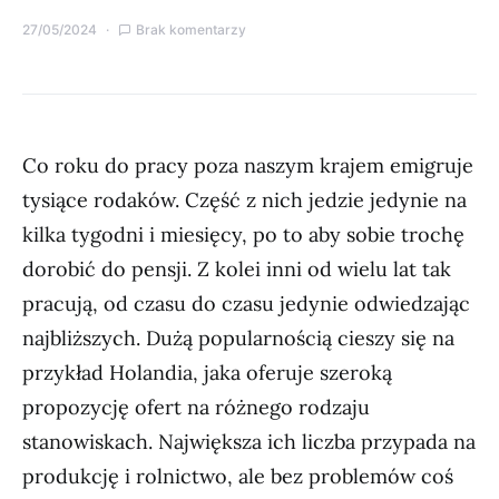
27/05/2024
Brak komentarzy
Co roku do pracy poza naszym krajem emigruje
tysiące rodaków. Część z nich jedzie jedynie na
kilka tygodni i miesięcy, po to aby sobie trochę
dorobić do pensji. Z kolei inni od wielu lat tak
pracują, od czasu do czasu jedynie odwiedzając
najbliższych. Dużą popularnością cieszy się na
przykład Holandia, jaka oferuje szeroką
propozycję ofert na różnego rodzaju
stanowiskach. Największa ich liczba przypada na
produkcję i rolnictwo, ale bez problemów coś