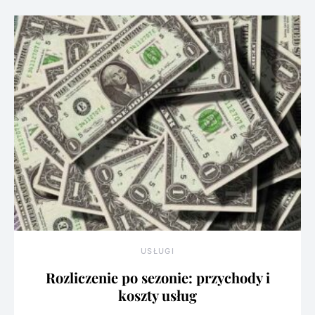
USŁUGI
Rozliczenie po sezonie: przychody i
koszty usług