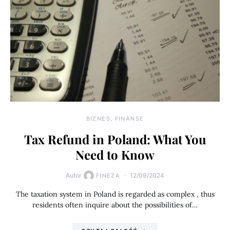
BIZNES, FINANSE
Tax Refund in Poland: What You
Need to Know
Autor
12/09/2024
FINEZA
The taxation system in Poland is regarded as complex , thus
residents often inquire about the possibilities of…