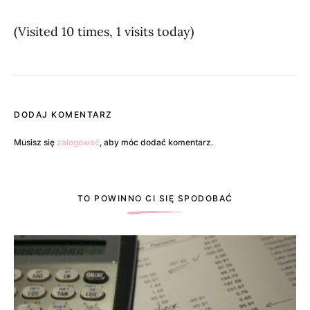
(Visited 10 times, 1 visits today)
DODAJ KOMENTARZ
Musisz się
zalogować
, aby móc dodać komentarz.
TO POWINNO CI SIĘ SPODOBAĆ