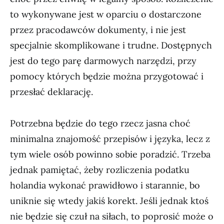
to wykonywane jest w oparciu o dostarczone
przez pracodawców dokumenty, i nie jest
specjalnie skomplikowane i trudne. Dostępnych
jest do tego parę darmowych narzędzi, przy
pomocy których będzie można przygotować i
przesłać deklarację.
Potrzebna będzie do tego rzecz jasna choć
minimalna znajomość przepisów i języka, lecz z
tym wiele osób powinno sobie poradzić. Trzeba
jednak pamiętać, żeby rozliczenia podatku
holandia wykonać prawidłowo i starannie, bo
uniknie się wtedy jakiś korekt. Jeśli jednak ktoś
nie będzie się czuł na siłach, to poprosić może o