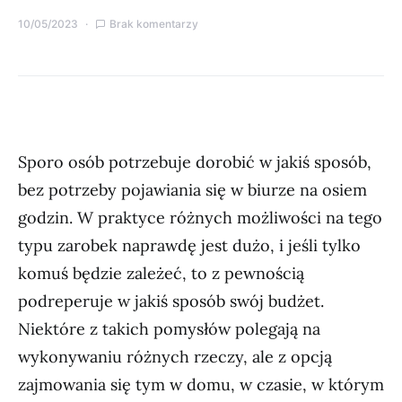
10/05/2023
Brak komentarzy
Sporo osób potrzebuje dorobić w jakiś sposób,
bez potrzeby pojawiania się w biurze na osiem
godzin. W praktyce różnych możliwości na tego
typu zarobek naprawdę jest dużo, i jeśli tylko
komuś będzie zależeć, to z pewnością
podreperuje w jakiś sposób swój budżet.
Niektóre z takich pomysłów polegają na
wykonywaniu różnych rzeczy, ale z opcją
zajmowania się tym w domu, w czasie, w którym