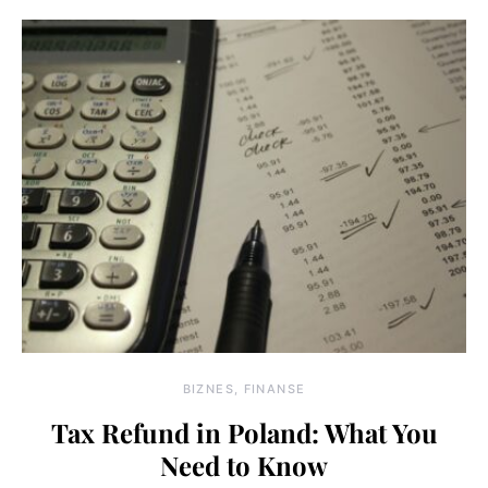
BIZNES, FINANSE
Tax Refund in Poland: What You
Need to Know