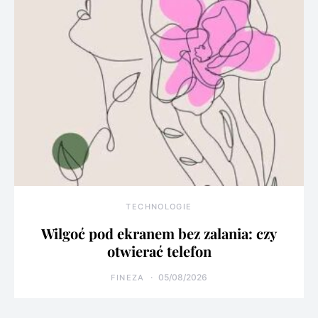
TECHNOLOGIE
Wilgoć pod ekranem bez zalania: czy
otwierać telefon
05/08/2026
FINEZA