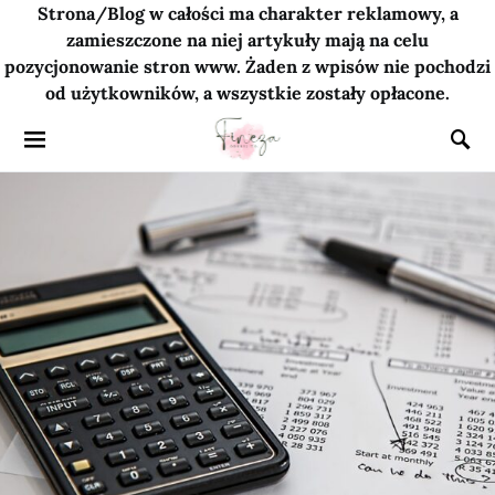
Strona/Blog w całości ma charakter reklamowy, a
zamieszczone na niej artykuły mają na celu
pozycjonowanie stron www. Żaden z wpisów nie pochodzi
od użytkowników, a wszystkie zostały opłacone.