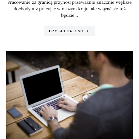
Pracowanie za granicą przynosi przeważnie znacznie większe
dochody niż pracując w naszym kraju, ale wiązać się też
będzie…
CZYTAJ CAŁOŚĆ