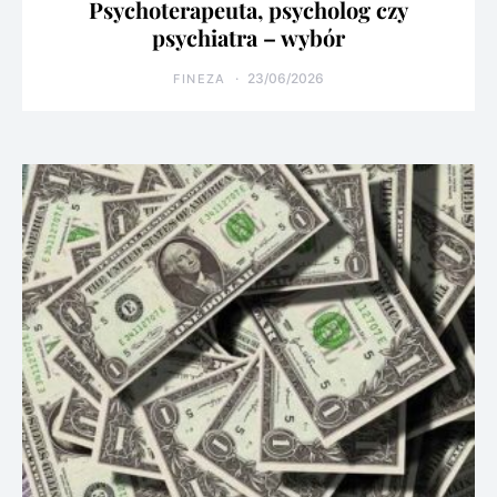
Psychoterapeuta, psycholog czy
psychiatra – wybór
23/06/2026
FINEZA