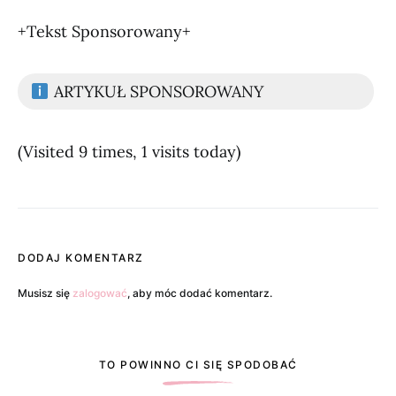
+Tekst Sponsorowany+
ARTYKUŁ SPONSOROWANY
(Visited 9 times, 1 visits today)
DODAJ KOMENTARZ
Musisz się
zalogować
, aby móc dodać komentarz.
TO POWINNO CI SIĘ SPODOBAĆ