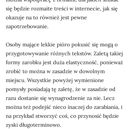
się będzie rozmaite treści w internecie, jak się
okazuje na to również jest pewne
zapotrzebowanie.
Osoby mające lekkie pióro pokusić się mogą o
przygotowywanie różnych tekstów. Zaletą takiej
formy zarobku jest duża elastyczność, ponieważ
zrobić to można w zasadzie w dowolnym
miejscu. Wszystkie powyżej wymienione
pomysły posiadają tę zaletę, że w zasadzie od
razu dostanie się wynagrodzenie za nie. Lecz
można też podejść nieco inaczej do zarabiania, i
na przykład stworzyć coś, co przynosić będzie
zyski długoterminowo.