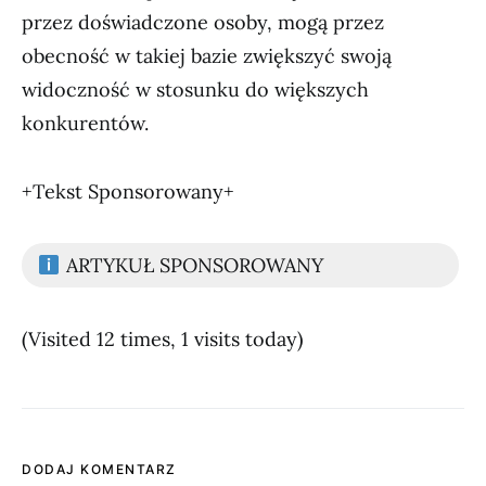
przez doświadczone osoby, mogą przez
obecność w takiej bazie zwiększyć swoją
widoczność w stosunku do większych
konkurentów.
+Tekst Sponsorowany+
ARTYKUŁ SPONSOROWANY
(Visited 12 times, 1 visits today)
DODAJ KOMENTARZ