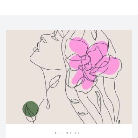
TECHNOLOGIE