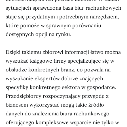
sytuacjach sprawdzona baza biur rachunkowych
staje się przydatnym i potrzebnym narzędziem,
które pomoże w sprawnym porównaniu
dostępnych opcji na rynku.
Dzięki takiemu zbiorowi informacji łatwo można
wyszukać księgowe firmy specjalizujące się w
obsłudze konkretnych branż, co pozwala na
wyszukanie ekspertów dobrze znających
specyfikę konkretnego sektora w gospodarce.
Przedsiębiorcy rozpoczynający przygodę z
biznesem wykorzystać mogą takie źródło
danych do znalezienia biura rachunkowego
oferującego kompleksowe wsparcie nie tylko w