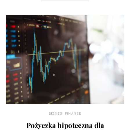
BIZNES, FINANSE
Pożyczka hipoteczna dla