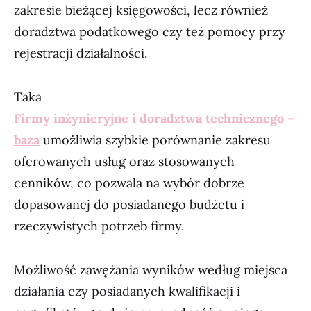
zakresie bieżącej księgowości, lecz również
doradztwa podatkowego czy też pomocy przy
rejestracji działalności.
Taka
Firmy inżynieryjne i doradztwa technicznego –
baza
umożliwia szybkie porównanie zakresu
oferowanych usług oraz stosowanych
cenników, co pozwala na wybór dobrze
dopasowanej do posiadanego budżetu i
rzeczywistych potrzeb firmy.
Możliwość zawężania wyników według miejsca
działania czy posiadanych kwalifikacji i