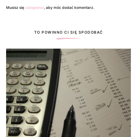
Musisz się
zalogować
, aby móc dodać komentarz.
TO POWINNO CI SIĘ SPODOBAĆ