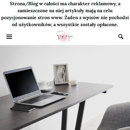
Strona/Blog w całości ma charakter reklamowy, a
zamieszczone na niej artykuły mają na celu
pozycjonowanie stron www. Żaden z wpisów nie pochodzi
od użytkowników, a wszystkie zostały opłacone.