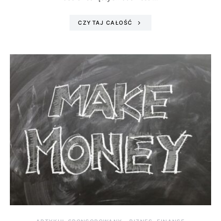
CZYTAJ CAŁOŚĆ