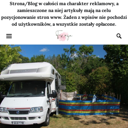
Strona/Blog w całości ma charakter reklamowy, a
zamieszczone na niej artykuły mają na celu
pozycjonowanie stron www. Żaden z wpisów nie pochodzi
od użytkowników, a wszystkie zostały opłacone.