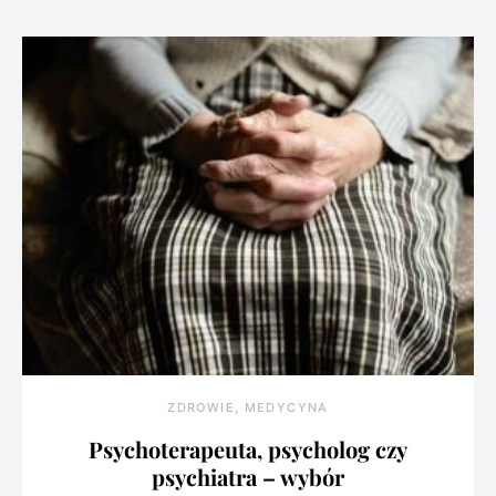
ZDROWIE, MEDYCYNA
Psychoterapeuta, psycholog czy
psychiatra – wybór