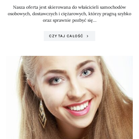
Nasza oferta jest skierowana do właścicieli samochodów
osobowych, dostawczych i ciężarowych, którzy pragną szybko
oraz sprawnie pozbyć się…
CZYTAJ CAŁOŚĆ