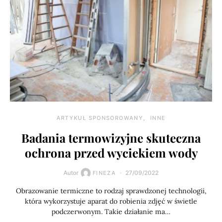
ARTYKUŁ SPONSOROWANY
INNE
Badania termowizyjne skuteczna
ochrona przed wyciekiem wody
Autor
27/09/2022
FINEZA
Obrazowanie termiczne to rodzaj sprawdzonej technologii,
która wykorzystuje aparat do robienia zdjęć w świetle
podczerwonym. Takie działanie ma…