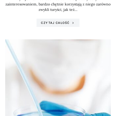
zainteresowaniem, bardzo chętnie korzystają z niego zarówno
zwykli turyści, jak też…
CZYTAJ CAŁOŚĆ