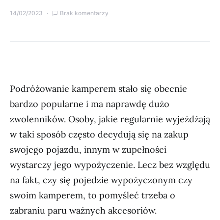
14/02/2023
Brak komentarzy
Podróżowanie kamperem stało się obecnie
bardzo popularne i ma naprawdę dużo
zwolenników. Osoby, jakie regularnie wyjeżdżają
w taki sposób często decydują się na zakup
swojego pojazdu, innym w zupełności
wystarczy jego wypożyczenie. Lecz bez względu
na fakt, czy się pojedzie wypożyczonym czy
swoim kamperem, to pomyśleć trzeba o
zabraniu paru ważnych akcesoriów.