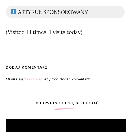
ARTYKUŁ SPONSOROWANY
(Visited 18 times, 1 visits today)
DODAJ KOMENTARZ
Musisz się
zalogować
, aby móc dodać komentarz.
TO POWINNO CI SIĘ SPODOBAĆ