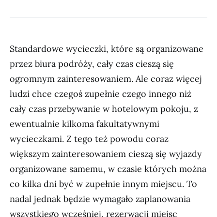
Standardowe wycieczki, które są organizowane
przez biura podróży, cały czas cieszą się
ogromnym zainteresowaniem. Ale coraz więcej
ludzi chce czegoś zupełnie czego innego niż
cały czas przebywanie w hotelowym pokoju, z
ewentualnie kilkoma fakultatywnymi
wycieczkami. Z tego też powodu coraz
większym zainteresowaniem cieszą się wyjazdy
organizowane samemu, w czasie których można
co kilka dni być w zupełnie innym miejscu. To
nadal jednak będzie wymagało zaplanowania
wszystkiego wcześniej, rezerwacji miejsc