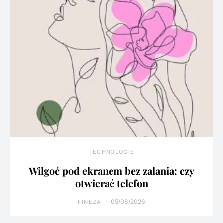
TECHNOLOGIE
Wilgoć pod ekranem bez zalania: czy
otwierać telefon
05/08/2026
FINEZA