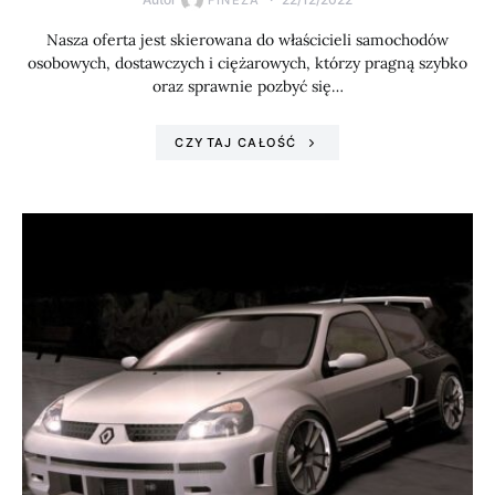
FINEZA
Nasza oferta jest skierowana do właścicieli samochodów
osobowych, dostawczych i ciężarowych, którzy pragną szybko
oraz sprawnie pozbyć się…
CZYTAJ CAŁOŚĆ