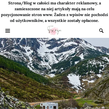
Strona/Blog w całości ma charakter reklamowy, a
zamieszczone na niej artykuły mają na celu
pozycjonowanie stron www. Żaden z wpisów nie pochodzi
od użytkowników, a wszystkie zostały opłacone.