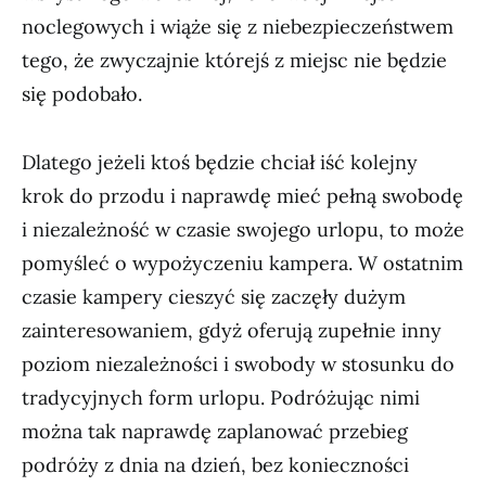
noclegowych i wiąże się z niebezpieczeństwem
tego, że zwyczajnie którejś z miejsc nie będzie
się podobało.
Dlatego jeżeli ktoś będzie chciał iść kolejny
krok do przodu i naprawdę mieć pełną swobodę
i niezależność w czasie swojego urlopu, to może
pomyśleć o wypożyczeniu kampera. W ostatnim
czasie kampery cieszyć się zaczęły dużym
zainteresowaniem, gdyż oferują zupełnie inny
poziom niezależności i swobody w stosunku do
tradycyjnych form urlopu. Podróżując nimi
można tak naprawdę zaplanować przebieg
podróży z dnia na dzień, bez konieczności