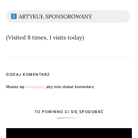
ARTYKUŁ SPONSOROWANY
(Visited 8 times, 1 visits today)
DODAJ KOMENTARZ
Musisz się
zalogować
, aby móc dodać komentarz.
TO POWINNO CI SIĘ SPODOBAĆ