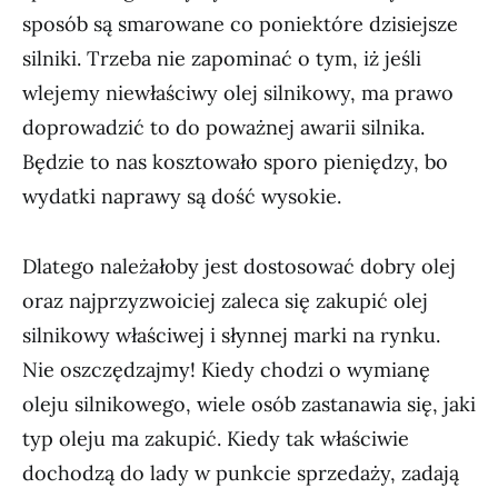
sposób są smarowane co poniektóre dzisiejsze
silniki. Trzeba nie zapominać o tym, iż jeśli
wlejemy niewłaściwy olej silnikowy, ma prawo
doprowadzić to do poważnej awarii silnika.
Będzie to nas kosztowało sporo pieniędzy, bo
wydatki naprawy są dość wysokie.
Dlatego należałoby jest dostosować dobry olej
oraz najprzyzwoiciej zaleca się zakupić olej
silnikowy właściwej i słynnej marki na rynku.
Nie oszczędzajmy! Kiedy chodzi o wymianę
oleju silnikowego, wiele osób zastanawia się, jaki
typ oleju ma zakupić. Kiedy tak właściwie
dochodzą do lady w punkcie sprzedaży, zadają