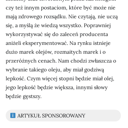
czy też innym postaciom, które być może nie
mają zdrowego rozsądku. Nie czytają, nie uczą
się, a myślą że wiedzą wszystko. Poprawniej
wykorzystywać się do zaleceń producenta
aniżeli eksperymentować. Na rynku istnieje
dużo marek olejów, rozmaitych marek i o
przeróżnych cenach. Nam chodzi zwłaszcza o
wybranie takiego oleju, aby miał godziwą
lepkość. Czym więcej stopni będzie miał olej,
jego lepkość będzie większa, innymi słowy
będzie gęstszy.
ARTYKUŁ SPONSOROWANY