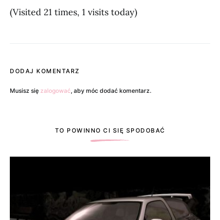
(Visited 21 times, 1 visits today)
DODAJ KOMENTARZ
Musisz się
zalogować
, aby móc dodać komentarz.
TO POWINNO CI SIĘ SPODOBAĆ