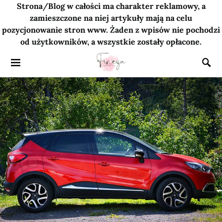
Strona/Blog w całości ma charakter reklamowy, a
zamieszczone na niej artykuły mają na celu
pozycjonowanie stron www. Żaden z wpisów nie pochodzi
od użytkowników, a wszystkie zostały opłacone.