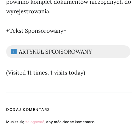
powinno komplet dokumentów niezbędnych do
wyrejestrowania.
+Tekst Sponsorowany+
ARTYKUŁ SPONSOROWANY
(Visited 11 times, 1 visits today)
DODAJ KOMENTARZ
Musisz się
zalogować
, aby móc dodać komentarz.