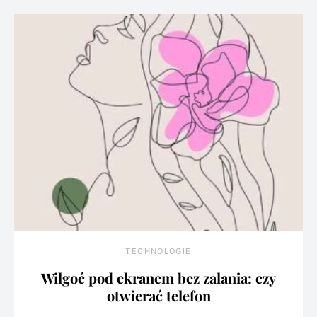
TECHNOLOGIE
Wilgoć pod ekranem bez zalania: czy
otwierać telefon