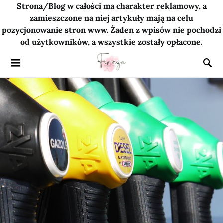
Strona/Blog w całości ma charakter reklamowy, a
zamieszczone na niej artykuły mają na celu
pozycjonowanie stron www. Żaden z wpisów nie pochodzi
od użytkowników, a wszystkie zostały opłacone.