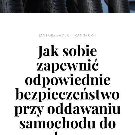
MOTORYZACJA, TRANSPORT
Jak sobie
zapewnić
odpowiednie
bezpieczeństwo
przy oddawaniu
samochodu do