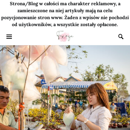
Strona/Blog w całości ma charakter reklamowy, a
zamieszczone na niej artykuły mają na celu
pozycjonowanie stron www. Żaden z wpisów nie pochodzi
od użytkowników, a wszystkie zostały opłacone.