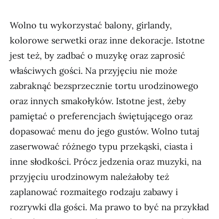
Wolno tu wykorzystać balony, girlandy,
kolorowe serwetki oraz inne dekoracje. Istotne
jest też, by zadbać o muzykę oraz zaprosić
właściwych gości. Na przyjęciu nie może
zabraknąć bezsprzecznie tortu urodzinowego
oraz innych smakołyków. Istotne jest, żeby
pamiętać o preferencjach świętującego oraz
dopasować menu do jego gustów. Wolno tutaj
zaserwować różnego typu przekąski, ciasta i
inne słodkości. Prócz jedzenia oraz muzyki, na
przyjęciu urodzinowym należałoby też
zaplanować rozmaitego rodzaju zabawy i
rozrywki dla gości. Ma prawo to być na przykład