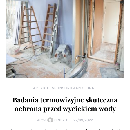
ARTYKUŁ SPONSOROWANY
INNE
Badania termowizyjne skuteczna
ochrona przed wyciekiem wody
Autor
27/09/2022
FINEZA