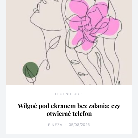
TECHNOLOGIE
Wilgoć pod ekranem bez zalania: czy
otwierać telefon
05/08/2026
FINEZA