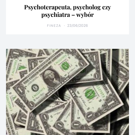
Psychoterapeuta, psycholog czy
psychiatra – wybór
23/06/2026
FINEZA