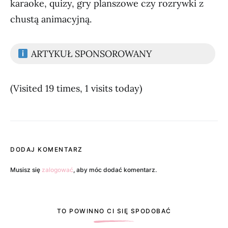
karaoke, quizy, gry planszowe czy rozrywki z
chustą animacyjną.
ARTYKUŁ SPONSOROWANY
(Visited 19 times, 1 visits today)
DODAJ KOMENTARZ
Musisz się
zalogować
, aby móc dodać komentarz.
TO POWINNO CI SIĘ SPODOBAĆ