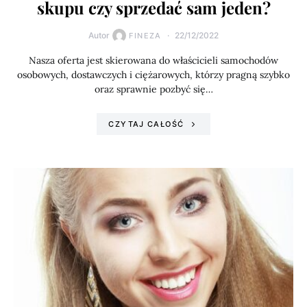
skupu czy sprzedać sam jeden?
Autor
22/12/2022
FINEZA
Nasza oferta jest skierowana do właścicieli samochodów
osobowych, dostawczych i ciężarowych, którzy pragną szybko
oraz sprawnie pozbyć się…
CZYTAJ CAŁOŚĆ