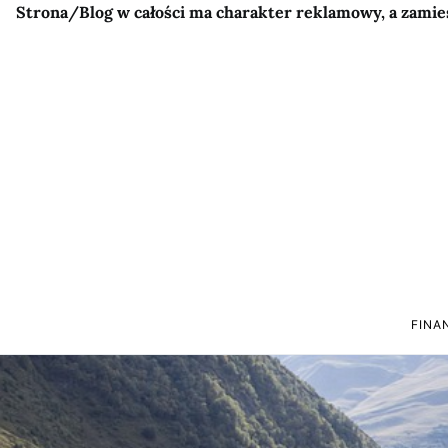
Strona/Blog w całości ma charakter reklamowy, a zamie
FINA