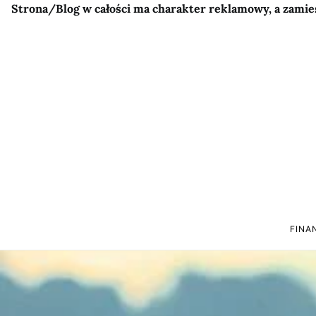
Strona/Blog w całości ma charakter reklamowy, a zamie
FINA