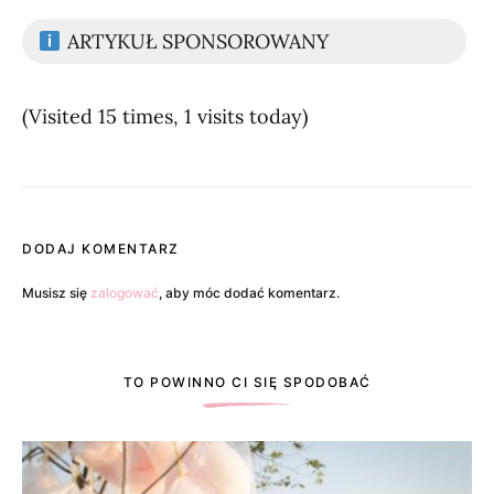
ARTYKUŁ SPONSOROWANY
(Visited 15 times, 1 visits today)
DODAJ KOMENTARZ
Musisz się
zalogować
, aby móc dodać komentarz.
TO POWINNO CI SIĘ SPODOBAĆ