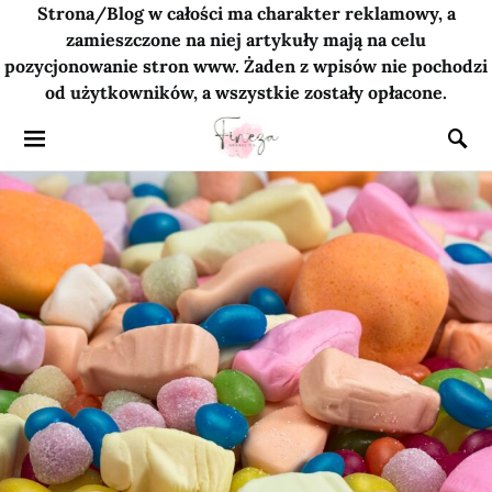
Strona/Blog w całości ma charakter reklamowy, a
zamieszczone na niej artykuły mają na celu
pozycjonowanie stron www. Żaden z wpisów nie pochodzi
od użytkowników, a wszystkie zostały opłacone.