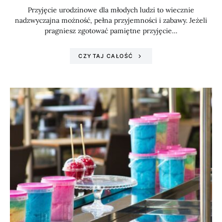
Przyjęcie urodzinowe dla młodych ludzi to wiecznie
nadzwyczajna możność, pełna przyjemności i zabawy. Jeżeli
pragniesz zgotować pamiętne przyjęcie…
CZYTAJ CAŁOŚĆ