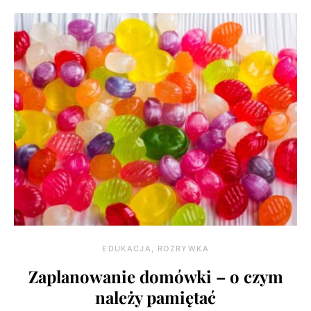
EDUKACJA, ROZRYWKA
Zaplanowanie domówki – o czym
należy pamiętać