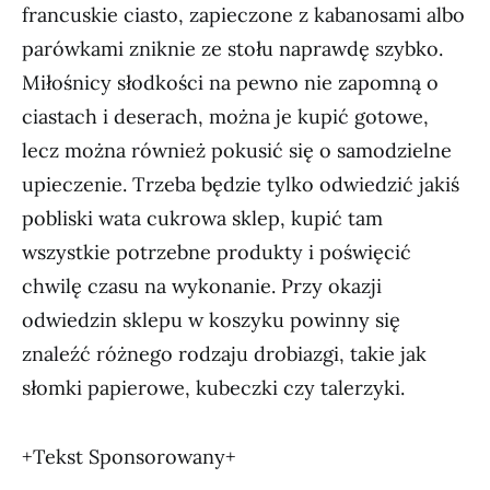
francuskie ciasto, zapieczone z kabanosami albo
parówkami zniknie ze stołu naprawdę szybko.
Miłośnicy słodkości na pewno nie zapomną o
ciastach i deserach, można je kupić gotowe,
lecz można również pokusić się o samodzielne
upieczenie. Trzeba będzie tylko odwiedzić jakiś
pobliski wata cukrowa sklep, kupić tam
wszystkie potrzebne produkty i poświęcić
chwilę czasu na wykonanie. Przy okazji
odwiedzin sklepu w koszyku powinny się
znaleźć różnego rodzaju drobiazgi, takie jak
słomki papierowe, kubeczki czy talerzyki.
+Tekst Sponsorowany+