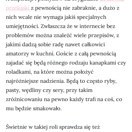
przekąski
z pewnością nie zabraknie, a dużo z
nich wcale nie wymaga jakiś specjalnych
umiejętności. Zwłaszcza że w internecie bez
problemów można znaleźć wiele przepisów, z
jakimi dadzą sobie radę nawet całkowici
amatorzy w kuchni. Goście z całą pewnością
zajadać się będą różnego rodzaju kanapkami czy
roladkami, na które można położyć
najróżniejsze nadzienia. Będą to często ryby,
pasty, wędliny czy sery, przy takim
zróżnicowaniu na pewno każdy trafi na coś, co
mu będzie smakowało.
Świetnie w takiej roli sprawdza się też