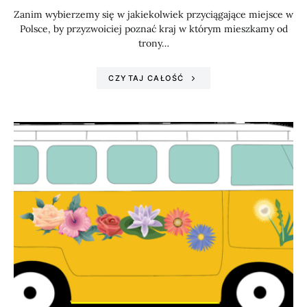
Zanim wybierzemy się w jakiekolwiek przyciągające miejsce w
Polsce, by przyzwoiciej poznać kraj w którym mieszkamy od
trony…
CZYTAJ CAŁOŚĆ