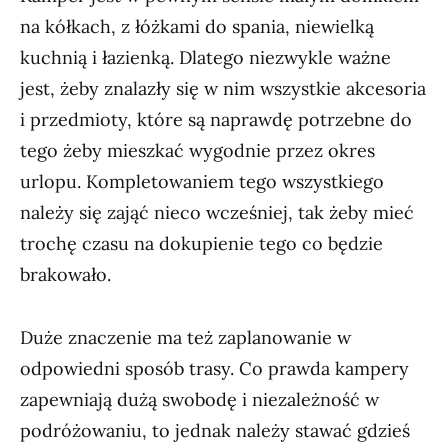
na kółkach, z łóżkami do spania, niewielką
kuchnią i łazienką. Dlatego niezwykle ważne
jest, żeby znalazły się w nim wszystkie akcesoria
i przedmioty, które są naprawdę potrzebne do
tego żeby mieszkać wygodnie przez okres
urlopu. Kompletowaniem tego wszystkiego
należy się zająć nieco wcześniej, tak żeby mieć
trochę czasu na dokupienie tego co będzie
brakowało.
Duże znaczenie ma też zaplanowanie w
odpowiedni sposób trasy. Co prawda kampery
zapewniają dużą swobodę i niezależność w
podróżowaniu, to jednak należy stawać gdzieś