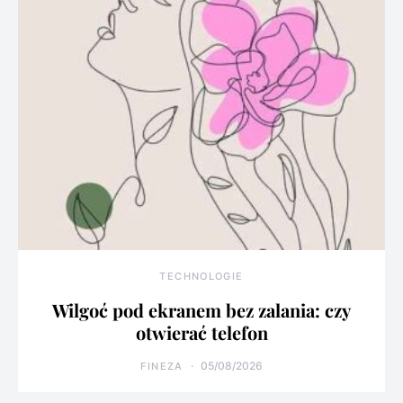
TECHNOLOGIE
Wilgoć pod ekranem bez zalania: czy
otwierać telefon
05/08/2026
FINEZA