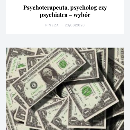
Psychoterapeuta, psycholog czy
psychiatra – wybór
23/06/2026
FINEZA