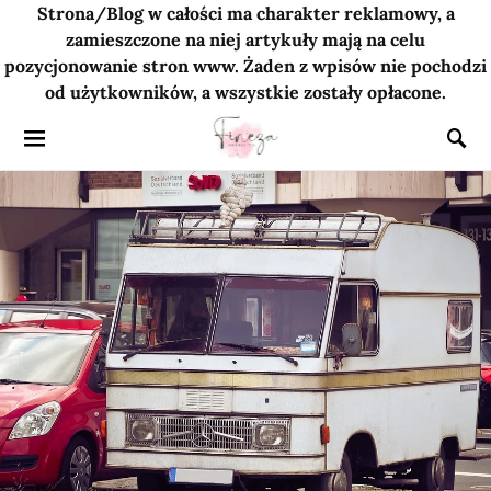
Strona/Blog w całości ma charakter reklamowy, a
zamieszczone na niej artykuły mają na celu
pozycjonowanie stron www. Żaden z wpisów nie pochodzi
od użytkowników, a wszystkie zostały opłacone.