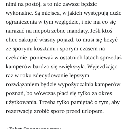
nimi na postój, a to nie zawsze będzie
wykonalne. Są miejsca, w jakich występują duże
ograniczenia w tym względzie, i nie ma co się
narażać na niepotrzebne mandaty. Jeśli ktoś
chce zakupić własny pojazd, to musi się liczyć
ze sporymi kosztami i sporym czasem na
czekanie, ponieważ w ostatnich latach sprzedaż
kamperów bardzo się zwiększyła. Wyjeżdżając
raz w roku zdecydowanie lepszym
rozwiązaniem będzie wypożyczalnia kamperów
poznań, bo wówczas płaci się tylko za okres
użytkowania. Trzeba tylko pamiętać o tym, aby
rezerwację zrobić sporo przed urlopem.