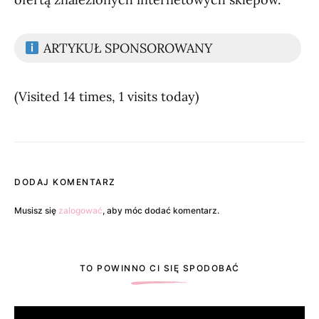
ARTYKUŁ SPONSOROWANY
(Visited 14 times, 1 visits today)
DODAJ KOMENTARZ
Musisz się
zalogować
, aby móc dodać komentarz.
TO POWINNO CI SIĘ SPODOBAĆ