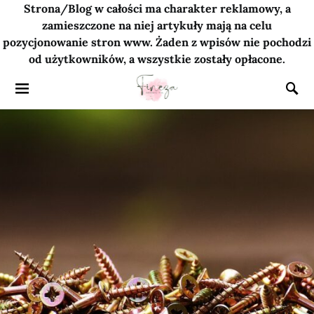
Strona/Blog w całości ma charakter reklamowy, a
zamieszczone na niej artykuły mają na celu
pozycjonowanie stron www. Żaden z wpisów nie pochodzi
od użytkowników, a wszystkie zostały opłacone.