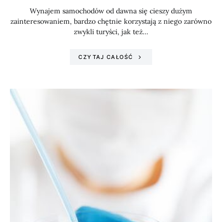
Wynajem samochodów od dawna się cieszy dużym
zainteresowaniem, bardzo chętnie korzystają z niego zarówno
zwykli turyści, jak też…
CZYTAJ CAŁOŚĆ