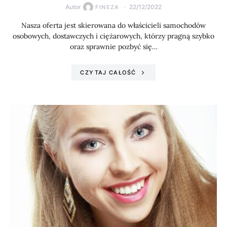
Autor
22/12/2022
FINEZA
Nasza oferta jest skierowana do właścicieli samochodów
osobowych, dostawczych i ciężarowych, którzy pragną szybko
oraz sprawnie pozbyć się…
CZYTAJ CAŁOŚĆ