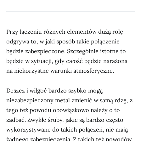
Przy łączeniu różnych elementów dużą rolę
odgrywa to, w jaki sposób takie połączenie
będzie zabezpieczone. Szczególnie istotne to
będzie w sytuacji, gdy całość będzie narażona
na niekorzystne warunki atmosferyczne.
Deszcz i wilgoć bardzo szybko mogą
niezabezpieczony metal zmienić w samą rdzę, z
tego też powodu obowiązkowo należy o to
zadbać. Zwykłe śruby, jakie są bardzo często
wykorzystywane do takich połączeń, nie mają
żadnego zabezpieczenia. Z takich też powodów