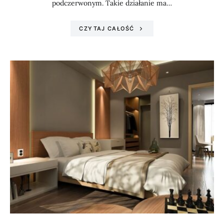
podczerwonym. Takie działanie ma…
CZYTAJ CAŁOŚĆ