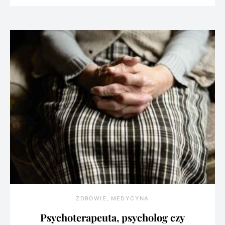
ZDROWIE, MEDYCYNA
Psychoterapeuta, psycholog czy