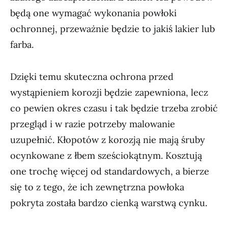
będą one wymagać wykonania powłoki
ochronnej, przeważnie będzie to jakiś lakier lub
farba.
Dzięki temu skuteczna ochrona przed
wystąpieniem korozji będzie zapewniona, lecz
co pewien okres czasu i tak będzie trzeba zrobić
przegląd i w razie potrzeby malowanie
uzupełnić. Kłopotów z korozją nie mają śruby
ocynkowane z łbem sześciokątnym. Kosztują
one trochę więcej od standardowych, a bierze
się to z tego, że ich zewnętrzna powłoka
pokryta została bardzo cienką warstwą cynku.