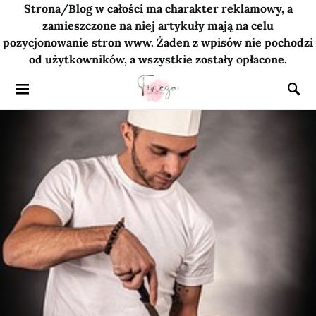
Strona/Blog w całości ma charakter reklamowy, a
zamieszczone na niej artykuły mają na celu
pozycjonowanie stron www. Żaden z wpisów nie pochodzi
od użytkowników, a wszystkie zostały opłacone.