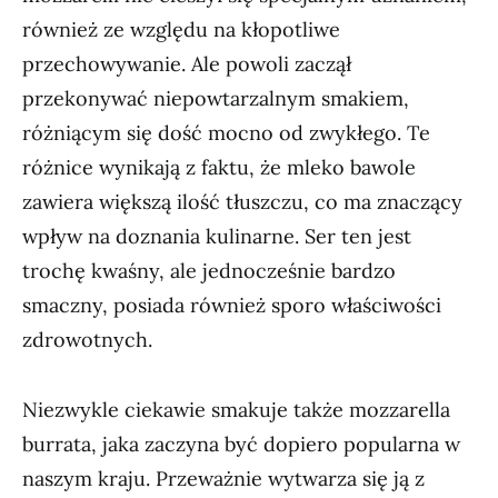
również ze względu na kłopotliwe
przechowywanie. Ale powoli zaczął
przekonywać niepowtarzalnym smakiem,
różniącym się dość mocno od zwykłego. Te
różnice wynikają z faktu, że mleko bawole
zawiera większą ilość tłuszczu, co ma znaczący
wpływ na doznania kulinarne. Ser ten jest
trochę kwaśny, ale jednocześnie bardzo
smaczny, posiada również sporo właściwości
zdrowotnych.
Niezwykle ciekawie smakuje także mozzarella
burrata, jaka zaczyna być dopiero popularna w
naszym kraju. Przeważnie wytwarza się ją z