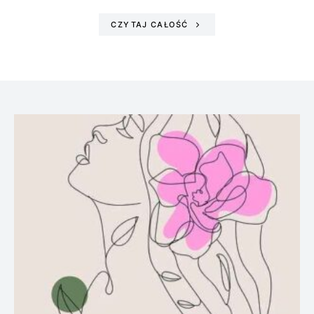
CZYTAJ CAŁOŚĆ