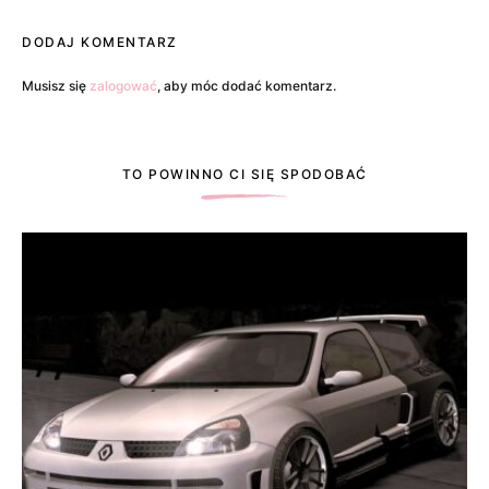
DODAJ KOMENTARZ
Musisz się
zalogować
, aby móc dodać komentarz.
TO POWINNO CI SIĘ SPODOBAĆ