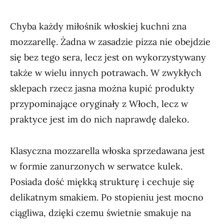
Chyba każdy miłośnik włoskiej kuchni zna
mozzarellę. Żadna w zasadzie pizza nie obejdzie
się bez tego sera, lecz jest on wykorzystywany
także w wielu innych potrawach. W zwykłych
sklepach rzecz jasna można kupić produkty
przypominające oryginały z Włoch, lecz w
praktyce jest im do nich naprawdę daleko.
Klasyczna mozzarella włoska sprzedawana jest
w formie zanurzonych w serwatce kulek.
Posiada dość miękką strukturę i cechuje się
delikatnym smakiem. Po stopieniu jest mocno
ciągliwa, dzięki czemu świetnie smakuje na