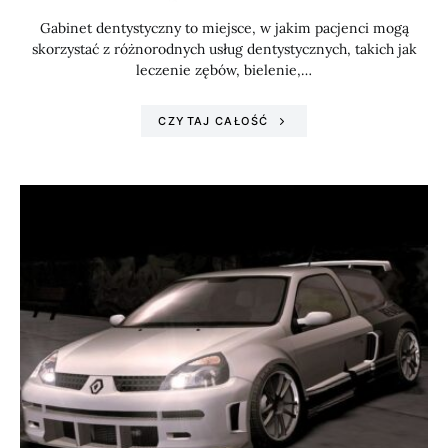
Gabinet dentystyczny to miejsce, w jakim pacjenci mogą
skorzystać z różnorodnych usług dentystycznych, takich jak
leczenie zębów, bielenie,…
CZYTAJ CAŁOŚĆ