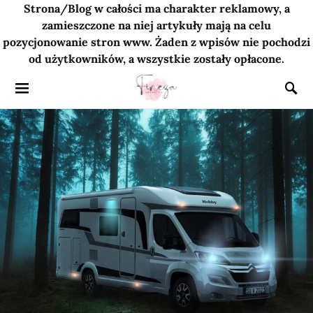
Strona/Blog w całości ma charakter reklamowy, a
zamieszczone na niej artykuły mają na celu
pozycjonowanie stron www. Żaden z wpisów nie pochodzi
od użytkowników, a wszystkie zostały opłacone.