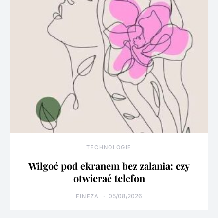
TECHNOLOGIE
Wilgoć pod ekranem bez zalania: czy
otwierać telefon
05/08/2026
FINEZA