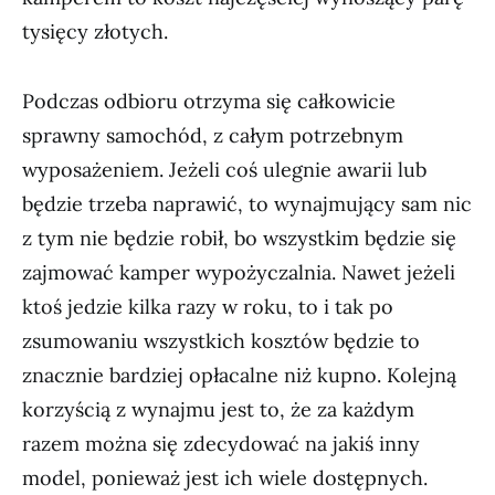
tysięcy złotych.
Podczas odbioru otrzyma się całkowicie
sprawny samochód, z całym potrzebnym
wyposażeniem. Jeżeli coś ulegnie awarii lub
będzie trzeba naprawić, to wynajmujący sam nic
z tym nie będzie robił, bo wszystkim będzie się
zajmować kamper wypożyczalnia. Nawet jeżeli
ktoś jedzie kilka razy w roku, to i tak po
zsumowaniu wszystkich kosztów będzie to
znacznie bardziej opłacalne niż kupno. Kolejną
korzyścią z wynajmu jest to, że za każdym
razem można się zdecydować na jakiś inny
model, ponieważ jest ich wiele dostępnych.