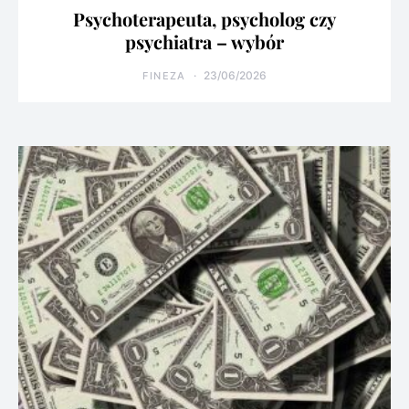
Psychoterapeuta, psycholog czy
psychiatra – wybór
23/06/2026
FINEZA