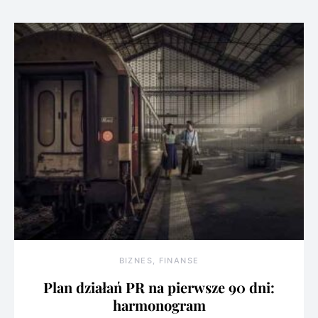
BIZNES, FINANSE
Plan działań PR na pierwsze 90 dni:
harmonogram