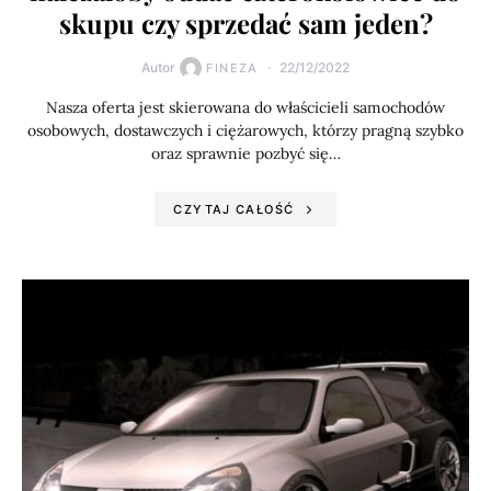
skupu czy sprzedać sam jeden?
Autor
22/12/2022
FINEZA
Nasza oferta jest skierowana do właścicieli samochodów
osobowych, dostawczych i ciężarowych, którzy pragną szybko
oraz sprawnie pozbyć się…
CZYTAJ CAŁOŚĆ