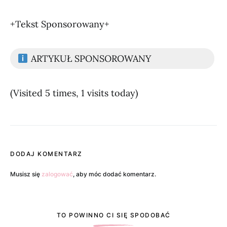
+Tekst Sponsorowany+
ARTYKUŁ SPONSOROWANY
(Visited 5 times, 1 visits today)
DODAJ KOMENTARZ
Musisz się
zalogować
, aby móc dodać komentarz.
TO POWINNO CI SIĘ SPODOBAĆ