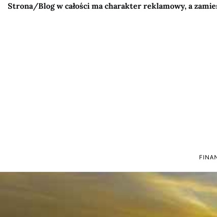
Strona/Blog w całości ma charakter reklamowy, a zamie
FINA