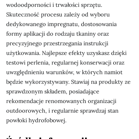
wodoodporności i trwałości sprzętu.
Skuteczność procesu zależy od wyboru
dedykowanego impregnatu, dostosowania
formy aplikacji do rodzaju tkaniny oraz
precyzyjnego przestrzegania instrukcji
użytkowania. Najlepsze efekty uzyskasz dzięki
testowi perlenia, regularnej konserwacji oraz
uwzględnieniu warunków, w których namiot
będzie wykorzystywany. Stawiaj na produkty ze
sprawdzonym składem, posiadające
rekomendacje renomowanych organizacji
outdoorowych, i regularnie sprawdzaj stan
powłoki hydrofobowej.