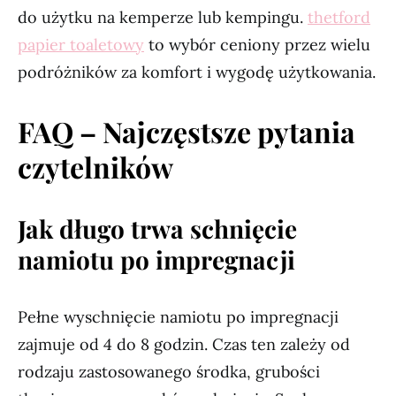
do użytku na kemperze lub kempingu.
thetford
papier toaletowy
to wybór ceniony przez wielu
podróżników za komfort i wygodę użytkowania.
FAQ – Najczęstsze pytania
czytelników
Jak długo trwa schnięcie
namiotu po impregnacji
Pełne wyschnięcie namiotu po impregnacji
zajmuje od 4 do 8 godzin. Czas ten zależy od
rodzaju zastosowanego środka, grubości