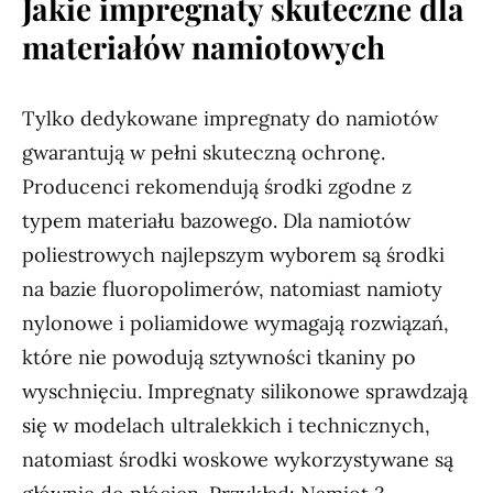
Jakie impregnaty skuteczne dla
materiałów namiotowych
Tylko dedykowane impregnaty do namiotów
gwarantują w pełni skuteczną ochronę.
Producenci rekomendują środki zgodne z
typem materiału bazowego. Dla namiotów
poliestrowych najlepszym wyborem są środki
na bazie fluoropolimerów, natomiast namioty
nylonowe i poliamidowe wymagają rozwiązań,
które nie powodują sztywności tkaniny po
wyschnięciu. Impregnaty silikonowe sprawdzają
się w modelach ultralekkich i technicznych,
natomiast środki woskowe wykorzystywane są