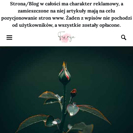
Strona/Blog w całości ma charakter reklamowy, a
zamieszczone na niej artykuły mają na celu
pozycjonowanie stron www. Żaden z wpisów nie pochodzi
od użytkowników, a wszystkie zostały opłacone.