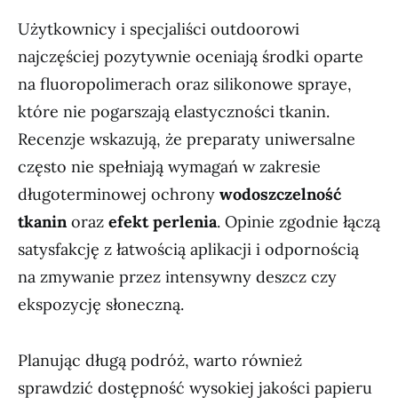
Użytkownicy i specjaliści outdoorowi
najczęściej pozytywnie oceniają środki oparte
na fluoropolimerach oraz silikonowe spraye,
które nie pogarszają elastyczności tkanin.
Recenzje wskazują, że preparaty uniwersalne
często nie spełniają wymagań w zakresie
długoterminowej ochrony
wodoszczelność
tkanin
oraz
efekt perlenia
. Opinie zgodnie łączą
satysfakcję z łatwością aplikacji i odpornością
na zmywanie przez intensywny deszcz czy
ekspozycję słoneczną.
Planując długą podróż, warto również
sprawdzić dostępność wysokiej jakości papieru