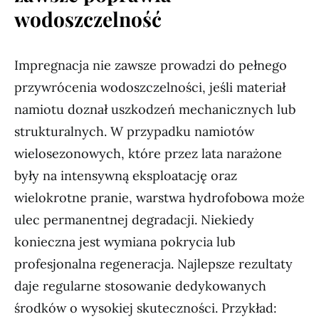
wodoszczelność
Impregnacja nie zawsze prowadzi do pełnego
przywrócenia wodoszczelności, jeśli materiał
namiotu doznał uszkodzeń mechanicznych lub
strukturalnych. W przypadku namiotów
wielosezonowych, które przez lata narażone
były na intensywną eksploatację oraz
wielokrotne pranie, warstwa hydrofobowa może
ulec permanentnej degradacji. Niekiedy
konieczna jest wymiana pokrycia lub
profesjonalna regeneracja. Najlepsze rezultaty
daje regularne stosowanie dedykowanych
środków o wysokiej skuteczności. Przykład: