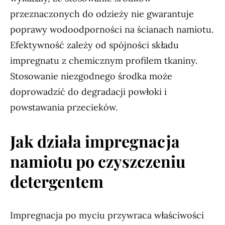
przeznaczonych do odzieży nie gwarantuje
poprawy wodoodporności na ścianach namiotu.
Efektywność zależy od spójności składu
impregnatu z chemicznym profilem tkaniny.
Stosowanie niezgodnego środka może
doprowadzić do degradacji powłoki i
powstawania przecieków.
Jak działa impregnacja
namiotu po czyszczeniu
detergentem
Impregnacja po myciu przywraca właściwości