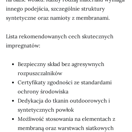
innego podejścia, szczególnie struktury
syntetyczne oraz namioty z membranami.
Lista rekomendowanych cech skutecznych
impregnatów:
Bezpieczny skład bez agresywnych
rozpuszczalników
Certyfikaty zgodności ze standardami
ochrony środowiska
Dedykacja do tkanin outdoorowych i
syntetycznych powłok
Możliwość stosowania na elementach z
membraną oraz warstwach siatkowych