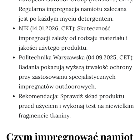
Regularna impregnacja namiotu zalecana
jest po każdym myciu detergentem.
NIK (14.01.2026, CET): Skuteczność
impregnacji zależy od rodzaju materiału i
jakości użytego produktu.
Politechnika Warszawska (04.09.2025, CET):
Badania pokazują wyższą trwałość ochrony
przy zastosowaniu specjalistycznych
impregnatów outdoorowych.
Rekomendacja: Sprawdź skład produktu
przed użyciem i wykonaj test na niewielkim
fragmencie tkaniny.
Czym impregnować namiot