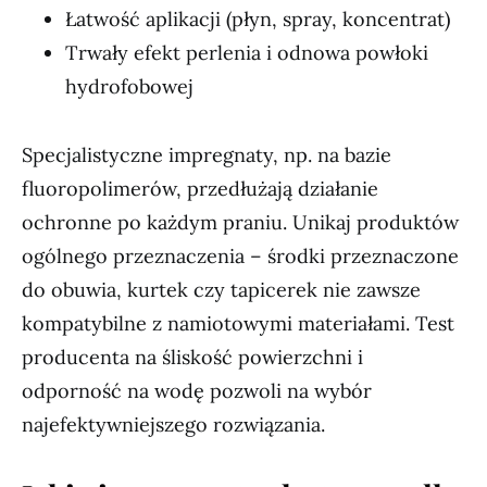
Łatwość aplikacji (płyn, spray, koncentrat)
Trwały efekt perlenia i odnowa powłoki
hydrofobowej
Specjalistyczne impregnaty, np. na bazie
fluoropolimerów, przedłużają działanie
ochronne po każdym praniu. Unikaj produktów
ogólnego przeznaczenia – środki przeznaczone
do obuwia, kurtek czy tapicerek nie zawsze
kompatybilne z namiotowymi materiałami. Test
producenta na śliskość powierzchni i
odporność na wodę pozwoli na wybór
najefektywniejszego rozwiązania.