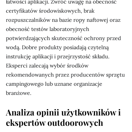
łatwości aplikacji. Zwróć uwagę na obecność
certyfikatów środowiskowych, brak
rozpuszczalników na bazie ropy naftowej oraz
obecność testów laboratoryjnych
potwierdzających skuteczność ochrony przed
wodą. Dobre produkty posiadają czytelną
instrukcję aplikacji i przejrzystość składu.
Eksperci zalecają wybór środków
rekomendowanych przez producentów sprzętu
campingowego lub uznane organizacje
branżowe.
Analiza opinii użytkowników i
ekspertów outdoorowych