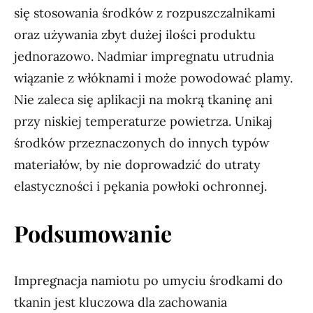
się stosowania środków z rozpuszczalnikami
oraz używania zbyt dużej ilości produktu
jednorazowo. Nadmiar impregnatu utrudnia
wiązanie z włóknami i może powodować plamy.
Nie zaleca się aplikacji na mokrą tkaninę ani
przy niskiej temperaturze powietrza. Unikaj
środków przeznaczonych do innych typów
materiałów, by nie doprowadzić do utraty
elastyczności i pękania powłoki ochronnej.
Podsumowanie
Impregnacja namiotu po umyciu środkami do
tkanin jest kluczowa dla zachowania