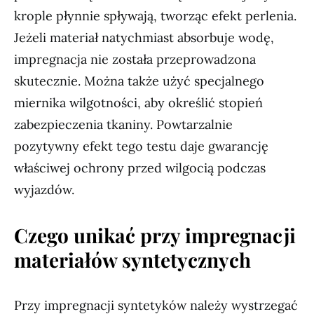
krople płynnie spływają, tworząc efekt perlenia.
Jeżeli materiał natychmiast absorbuje wodę,
impregnacja nie została przeprowadzona
skutecznie. Można także użyć specjalnego
miernika wilgotności, aby określić stopień
zabezpieczenia tkaniny. Powtarzalnie
pozytywny efekt tego testu daje gwarancję
właściwej ochrony przed wilgocią podczas
wyjazdów.
Czego unikać przy impregnacji
materiałów syntetycznych
Przy impregnacji syntetyków należy wystrzegać