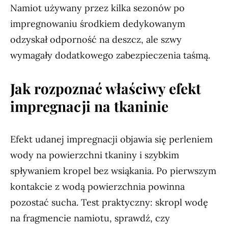
Namiot używany przez kilka sezonów po
impregnowaniu środkiem dedykowanym
odzyskał odporność na deszcz, ale szwy
wymagały dodatkowego zabezpieczenia taśmą.
Jak rozpoznać właściwy efekt
impregnacji na tkaninie
Efekt udanej impregnacji objawia się perleniem
wody na powierzchni tkaniny i szybkim
spływaniem kropel bez wsiąkania. Po pierwszym
kontakcie z wodą powierzchnia powinna
pozostać sucha. Test praktyczny: skropl wodę
na fragmencie namiotu, sprawdź, czy