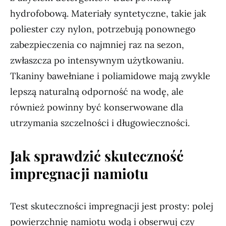
hydrofobową. Materiały syntetyczne, takie jak
poliester czy nylon, potrzebują ponownego
zabezpieczenia co najmniej raz na sezon,
zwłaszcza po intensywnym użytkowaniu.
Tkaniny bawełniane i poliamidowe mają zwykle
lepszą naturalną odporność na wodę, ale
również powinny być konserwowane dla
utrzymania szczelności i długowieczności.
Jak sprawdzić skuteczność
impregnacji namiotu
Test skuteczności impregnacji jest prosty: polej
powierzchnię namiotu wodą i obserwuj czy