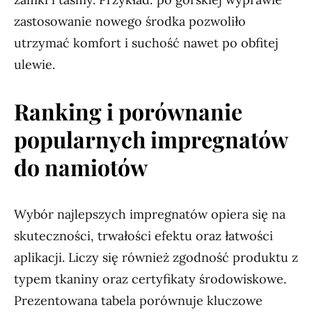
zastosowanie nowego środka pozwoliło
utrzymać komfort i suchość nawet po obfitej
ulewie.
Ranking i porównanie
popularnych impregnatów
do namiotów
Wybór najlepszych impregnatów opiera się na
skuteczności, trwałości efektu oraz łatwości
aplikacji. Liczy się również zgodność produktu z
typem tkaniny oraz certyfikaty środowiskowe.
Prezentowana tabela porównuje kluczowe