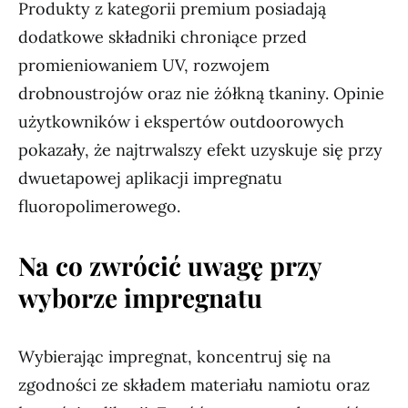
Produkty z kategorii premium posiadają
dodatkowe składniki chroniące przed
promieniowaniem UV, rozwojem
drobnoustrojów oraz nie żółkną tkaniny. Opinie
użytkowników i ekspertów outdoorowych
pokazały, że najtrwalszy efekt uzyskuje się przy
dwuetapowej aplikacji impregnatu
fluoropolimerowego.
Na co zwrócić uwagę przy
wyborze impregnatu
Wybierając impregnat, koncentruj się na
zgodności ze składem materiału namiotu oraz