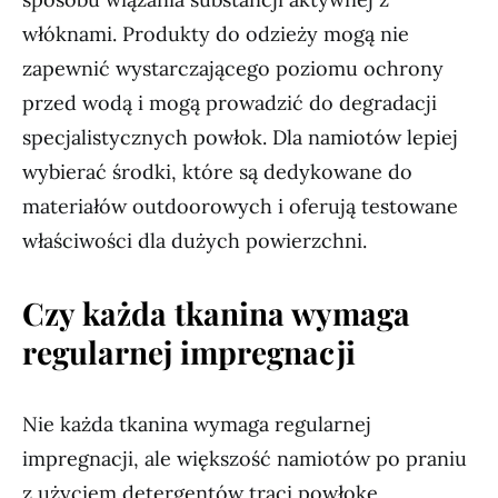
włóknami. Produkty do odzieży mogą nie
zapewnić wystarczającego poziomu ochrony
przed wodą i mogą prowadzić do degradacji
specjalistycznych powłok. Dla namiotów lepiej
wybierać środki, które są dedykowane do
materiałów outdoorowych i oferują testowane
właściwości dla dużych powierzchni.
Czy każda tkanina wymaga
regularnej impregnacji
Nie każda tkanina wymaga regularnej
impregnacji, ale większość namiotów po praniu
z użyciem detergentów traci powłokę