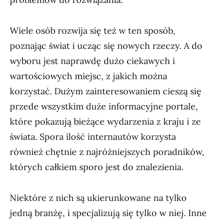
Wiele osób rozwija się też w ten sposób,
poznając świat i ucząc się nowych rzeczy. A do
wyboru jest naprawdę dużo ciekawych i
wartościowych miejsc, z jakich można
korzystać. Dużym zainteresowaniem cieszą się
przede wszystkim duże informacyjne portale,
które pokazują bieżące wydarzenia z kraju i ze
świata. Spora ilość internautów korzysta
również chętnie z najróżniejszych poradników,
których całkiem sporo jest do znalezienia.
Niektóre z nich są ukierunkowane na tylko
jedną branżę, i specjalizują się tylko w niej. Inne