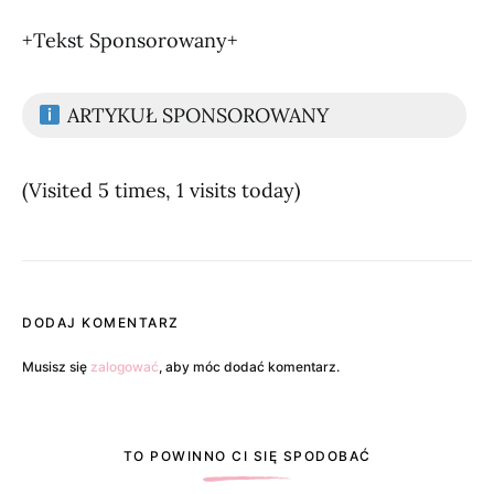
+Tekst Sponsorowany+
ARTYKUŁ SPONSOROWANY
(Visited 5 times, 1 visits today)
DODAJ KOMENTARZ
Musisz się
zalogować
, aby móc dodać komentarz.
TO POWINNO CI SIĘ SPODOBAĆ