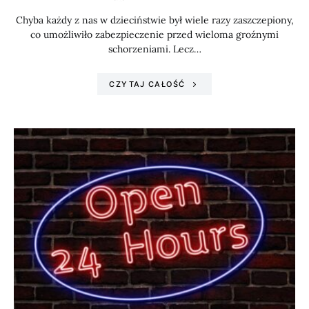
Chyba każdy z nas w dzieciństwie był wiele razy zaszczepiony,
co umożliwiło zabezpieczenie przed wieloma groźnymi
schorzeniami. Lecz…
CZYTAJ CAŁOŚĆ