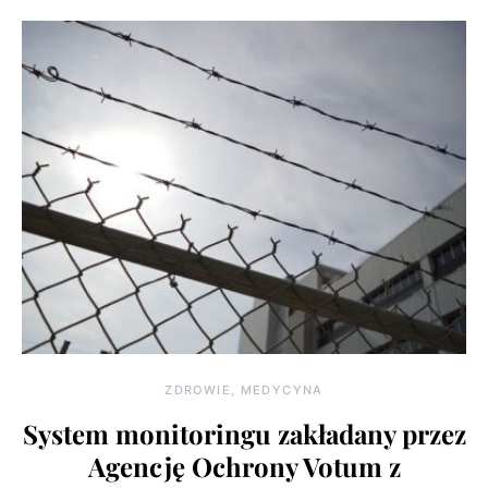
ZDROWIE, MEDYCYNA
System monitoringu zakładany przez
Agencję Ochrony Votum z