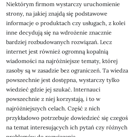
Niektórym firmom wystarczy uruchomienie
strony, na jakiej znajdą się podstawowe
informacje o produktach czy usługach, z kolei
inne decydują się na wdrożenie znacznie
bardziej rozbudowanych rozwiązań. Lecz
internet jest również ogromną kopalnią
wiadomości na najróżniejsze tematy, której
zasoby są w zasadzie bez ograniczeń. Ta wiedza
powszechnie jest dostępna, wystarczy tylko
wiedzieć gdzie jej szukać. Internauci
powszechnie z niej korzystają, i to w
najróżniejszych celach. Część z nich
przykładowo potrzebuje dowiedzieć się czegoś
na temat interesujących ich pytań czy różnych
problemów do rozwiązania.