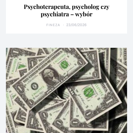
Psychoterapeuta, psycholog czy
psychiatra – wybór
23/06/2026
FINEZA