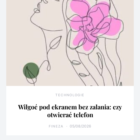
TECHNOLOGIE
Wilgoć pod ekranem bez zalania: czy
otwierać telefon
05/08/2026
FINEZA