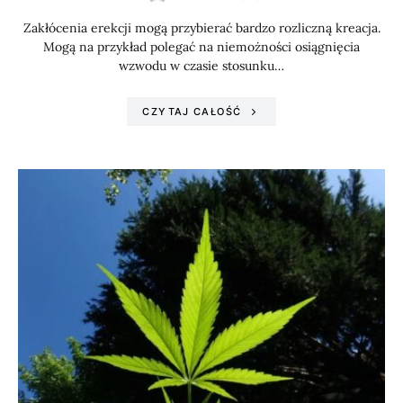
Zakłócenia erekcji mogą przybierać bardzo rozliczną kreacja.
Mogą na przykład polegać na niemożności osiągnięcia
wzwodu w czasie stosunku…
CZYTAJ CAŁOŚĆ