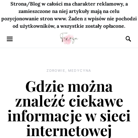
Strona/Blog w całości ma charakter reklamowy, a
zamieszczone na niej artykuły mają na celu
pozycjonowanie stron www. Żaden z wpisów nie pochodzi
od użytkowników, a wszystkie zostały opłacone.
ZDROWIE, MEDYCYNA
Gdzie można
znaleźć ciekawe
informacje w sieci
internetowej