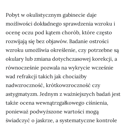
Pobyt w okulistycznym gabinecie daje
możliwości dokładnego sprawdzenia wzroku i
ocenę oczu pod kątem chorób, które często
rozwijają się bez objawów. Badanie ostrości
wzroku umożliwia określenie, czy potrzebne są
okulary lub zmiana dotychczasowej korekcji, a
równocześnie pozwala na wykrycie wcześnie
wad refrakcji takich jak chociażby
nadwzroczność, krótkowzroczność czy
astygmatyzm. Jednym z ważniejszych badań jest
także ocena wewnątrzgałkowego ciśnienia,
ponieważ podwyższone wartości mogą
świadczyć o jaskrze, a systematyczne kontrole