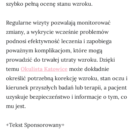
szybko pełną ocenę stanu wzroku.
Regularne wizyty pozwalają monitorować
zmiany, a wykrycie wcześnie problemów
podnosi efektywność leczenia i zapobiega
poważnym komplikacjom, które mogą
prowadzić do trwałej utraty wzroku. Dzięki
temu
Okulista Katowice
może dokładnie
określić potrzebną korekcję wzroku, stan oczu i
kierunek przyszłych badań lub terapii, a pacjent
uzyskuje bezpieczeństwo i informacje o tym, co
mu jest.
+Tekst Sponsorowany+