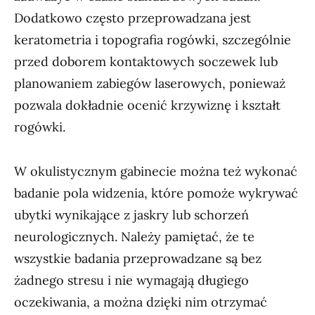
Dodatkowo często przeprowadzana jest
keratometria i topografia rogówki, szczególnie
przed doborem kontaktowych soczewek lub
planowaniem zabiegów laserowych, ponieważ
pozwala dokładnie ocenić krzywiznę i kształt
rogówki.
W okulistycznym gabinecie można też wykonać
badanie pola widzenia, które pomoże wykrywać
ubytki wynikające z jaskry lub schorzeń
neurologicznych. Należy pamiętać, że te
wszystkie badania przeprowadzane są bez
żadnego stresu i nie wymagają długiego
oczekiwania, a można dzięki nim otrzymać