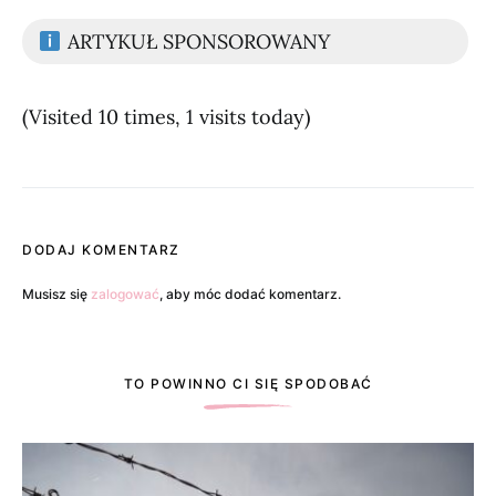
ARTYKUŁ SPONSOROWANY
(Visited 10 times, 1 visits today)
DODAJ KOMENTARZ
Musisz się
zalogować
, aby móc dodać komentarz.
TO POWINNO CI SIĘ SPODOBAĆ