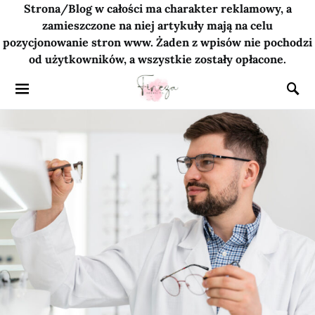
Strona/Blog w całości ma charakter reklamowy, a
zamieszczone na niej artykuły mają na celu
pozycjonowanie stron www. Żaden z wpisów nie pochodzi
od użytkowników, a wszystkie zostały opłacone.