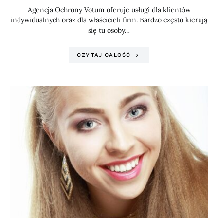
Agencja Ochrony Votum oferuje usługi dla klientów
indywidualnych oraz dla właścicieli firm. Bardzo często kierują
się tu osoby…
CZYTAJ CAŁOŚĆ