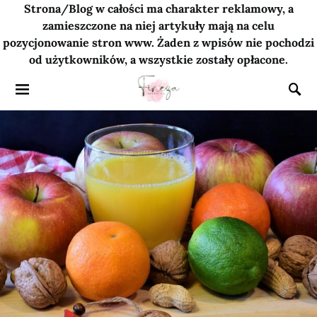
Strona/Blog w całości ma charakter reklamowy, a
zamieszczone na niej artykuły mają na celu
pozycjonowanie stron www. Żaden z wpisów nie pochodzi
od użytkowników, a wszystkie zostały opłacone.