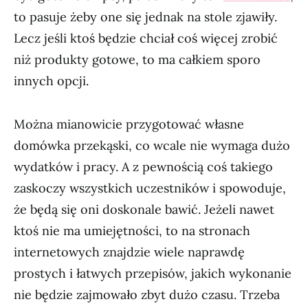
to pasuje żeby one się jednak na stole zjawiły.
Lecz jeśli ktoś będzie chciał coś więcej zrobić
niż produkty gotowe, to ma całkiem sporo
innych opcji.
Można mianowicie przygotować własne
domówka przekąski, co wcale nie wymaga dużo
wydatków i pracy. A z pewnością coś takiego
zaskoczy wszystkich uczestników i spowoduje,
że będą się oni doskonale bawić. Jeżeli nawet
ktoś nie ma umiejętności, to na stronach
internetowych znajdzie wiele naprawdę
prostych i łatwych przepisów, jakich wykonanie
nie będzie zajmowało zbyt dużo czasu. Trzeba