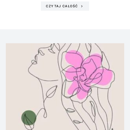
CZYTAJ CAŁOŚĆ