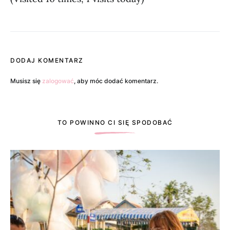
DODAJ KOMENTARZ
Musisz się
zalogować
, aby móc dodać komentarz.
TO POWINNO CI SIĘ SPODOBAĆ