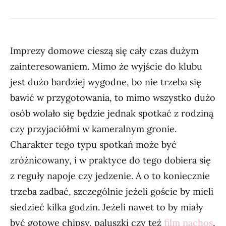
Imprezy domowe cieszą się cały czas dużym
zainteresowaniem. Mimo że wyjście do klubu
jest dużo bardziej wygodne, bo nie trzeba się
bawić w przygotowania, to mimo wszystko dużo
osób wolało się będzie jednak spotkać z rodziną
czy przyjaciółmi w kameralnym gronie.
Charakter tego typu spotkań może być
zróżnicowany, i w praktyce do tego dobiera się
z reguły napoje czy jedzenie. A o to koniecznie
trzeba zadbać, szczególnie jeżeli goście by mieli
siedzieć kilka godzin. Jeżeli nawet to by miały
być gotowe chipsy, paluszki czy też
film nachos
,