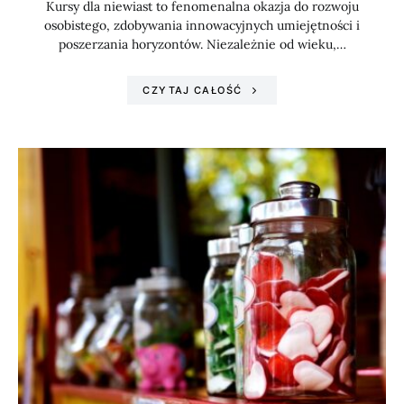
Kursy dla niewiast to fenomenalna okazja do rozwoju
osobistego, zdobywania innowacyjnych umiejętności i
poszerzania horyzontów. Niezależnie od wieku,…
CZYTAJ CAŁOŚĆ