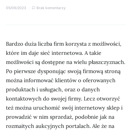
05/09/2023
Brak komentarzy
Bardzo duża liczba firm korzysta z możliwości,
które im daje sieć internetowa. A takie
możliwości są dostępne na wielu płaszczyznach.
Po pierwsze dysponując swoją firmową stroną
można informować klientów o oferowanych
produktach i usługach, oraz o danych
kontaktowych do swojej firmy. Lecz otworzyć
też można uruchomić swój internetowy sklep i
prowadzić w nim sprzedaż, podobnie jak na
rozmaitych aukcyjnych portalach. Ale że na