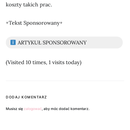
koszty takich prac.
+Tekst Sponsorowany+
ARTYKUŁ SPONSOROWANY
(Visited 10 times, 1 visits today)
DODAJ KOMENTARZ
Musisz się
zalogować
, aby móc dodać komentarz.