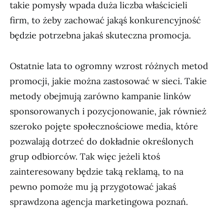
takie pomysły wpada duża liczba właścicieli
firm, to żeby zachować jakąś konkurencyjność
będzie potrzebna jakaś skuteczna promocja.
Ostatnie lata to ogromny wzrost różnych metod
promocji, jakie można zastosować w sieci. Takie
metody obejmują zarówno kampanie linków
sponsorowanych i pozycjonowanie, jak również
szeroko pojęte społecznościowe media, które
pozwalają dotrzeć do dokładnie określonych
grup odbiorców. Tak więc jeżeli ktoś
zainteresowany będzie taką reklamą, to na
pewno pomoże mu ją przygotować jakaś
sprawdzona agencja marketingowa poznań.