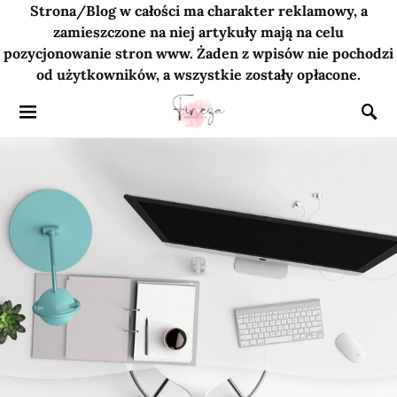
Strona/Blog w całości ma charakter reklamowy, a
zamieszczone na niej artykuły mają na celu
pozycjonowanie stron www. Żaden z wpisów nie pochodzi
od użytkowników, a wszystkie zostały opłacone.