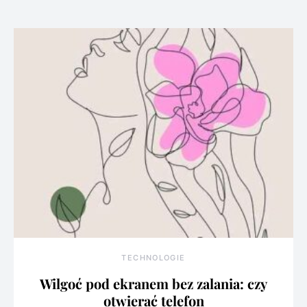
TECHNOLOGIE
Wilgoć pod ekranem bez zalania: czy
otwierać telefon