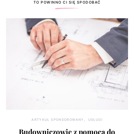
TO POWINNO CI SIĘ SPODOBAĆ
ARTYKUŁ SPONSOROWANY
USŁUGI
Budowniczowie z pomocą do