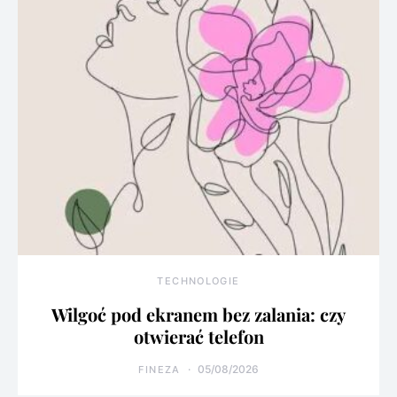
TECHNOLOGIE
Wilgoć pod ekranem bez zalania: czy
otwierać telefon
05/08/2026
FINEZA