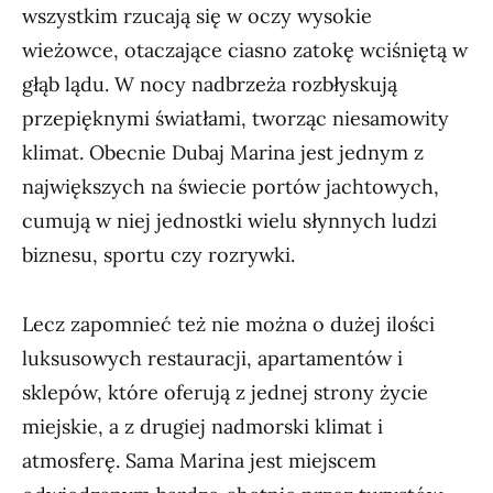
wszystkim rzucają się w oczy wysokie
wieżowce, otaczające ciasno zatokę wciśniętą w
głąb lądu. W nocy nadbrzeża rozbłyskują
przepięknymi światłami, tworząc niesamowity
klimat. Obecnie Dubaj Marina jest jednym z
największych na świecie portów jachtowych,
cumują w niej jednostki wielu słynnych ludzi
biznesu, sportu czy rozrywki.
Lecz zapomnieć też nie można o dużej ilości
luksusowych restauracji, apartamentów i
sklepów, które oferują z jednej strony życie
miejskie, a z drugiej nadmorski klimat i
atmosferę. Sama Marina jest miejscem