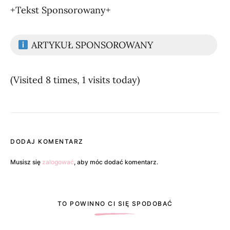
+Tekst Sponsorowany+
ARTYKUŁ SPONSOROWANY
(Visited 8 times, 1 visits today)
DODAJ KOMENTARZ
Musisz się
zalogować
, aby móc dodać komentarz.
TO POWINNO CI SIĘ SPODOBAĆ