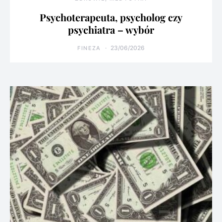
Psychoterapeuta, psycholog czy
psychiatra – wybór
23/06/2026
FINEZA