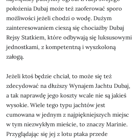
położenia Dubaj może też zaoferować sporo
możliwości jeżeli chodzi o wodę. Dużym
zainteresowaniem cieszą się chociażby Dubaj
Rejsy Statkiem, które odbywają się luksusowymi
jednostkami, z kompetentną i wyszkoloną
załogą.
Jeżeli ktoś będzie chciał, to może się też
zdecydować na dłuższy Wynajem Jachtu Dubaj,
a tak naprawdę jego koszty wcale nie są jakieś
wysokie. Wiele tego typu jachtów jest
cumowana w jednym z najpiękniejszych miejsc
w tym niezwykłym mieście, to znaczy Marinie.
Przyglądając się jej z lotu ptaka przede