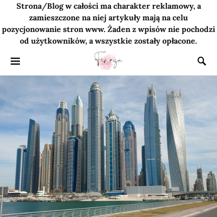
Strona/Blog w całości ma charakter reklamowy, a
zamieszczone na niej artykuły mają na celu
pozycjonowanie stron www. Żaden z wpisów nie pochodzi
od użytkowników, a wszystkie zostały opłacone.