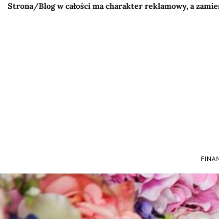
Strona/Blog w całości ma charakter reklamowy, a zamie
FINA