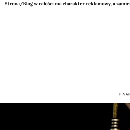
Strona/Blog w całości ma charakter reklamowy, a zamie
FINA