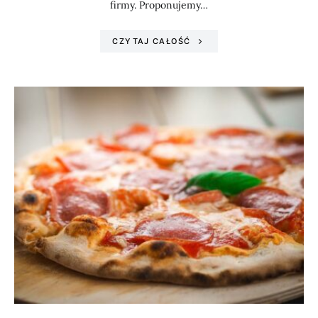
firmy. Proponujemy…
CZYTAJ CAŁOŚĆ