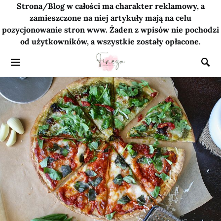
Strona/Blog w całości ma charakter reklamowy, a
zamieszczone na niej artykuły mają na celu
pozycjonowanie stron www. Żaden z wpisów nie pochodzi
od użytkowników, a wszystkie zostały opłacone.