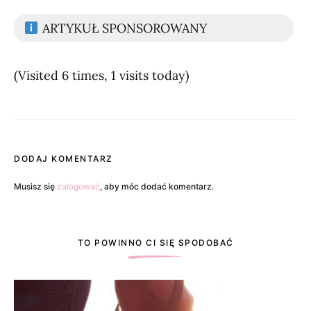
ARTYKUŁ SPONSOROWANY
(Visited 6 times, 1 visits today)
DODAJ KOMENTARZ
Musisz się
zalogować
, aby móc dodać komentarz.
TO POWINNO CI SIĘ SPODOBAĆ