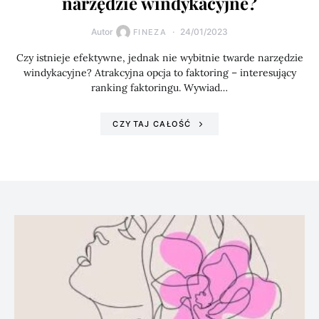
narzędzie windykacyjne?
Autor
24/01/2023
FINEZA
Czy istnieje efektywne, jednak nie wybitnie twarde narzędzie
windykacyjne? Atrakcyjna opcja to faktoring – interesujący
ranking faktoringu. Wywiad…
CZYTAJ CAŁOŚĆ