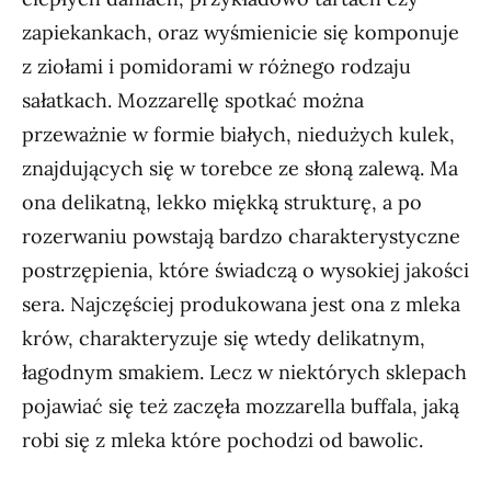
zapiekankach, oraz wyśmienicie się komponuje
z ziołami i pomidorami w różnego rodzaju
sałatkach. Mozzarellę spotkać można
przeważnie w formie białych, niedużych kulek,
znajdujących się w torebce ze słoną zalewą. Ma
ona delikatną, lekko miękką strukturę, a po
rozerwaniu powstają bardzo charakterystyczne
postrzępienia, które świadczą o wysokiej jakości
sera. Najczęściej produkowana jest ona z mleka
krów, charakteryzuje się wtedy delikatnym,
łagodnym smakiem. Lecz w niektórych sklepach
pojawiać się też zaczęła mozzarella buffala, jaką
robi się z mleka które pochodzi od bawolic.