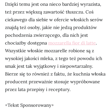
Dzięki temu jest ona nieco bardziej wyrazista,
też przez większą zawartość tłuszczu. Coś
ciekawego dla siebie w ofercie włoskich serów
znajdą też osoby, jakie nie jedzą produktów
pochodzenia zwierzęcego, dla nich jest
chociażby dostępna
mozzarella fior di latte
.
Wszystkie włoskie mozzarelle robione są z
wysokiej jakości mleka, z tego też powodu ich
smak jest tak wyjątkowy i niepowtarzalny.
Bierze się to również z faktu, że kuchnia włoska
producent przeważnie stosuje wypróbowane
przez lata przepisy i receptury.
+Tekst Sponsorowany+