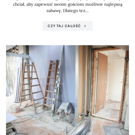
chciał, aby zapewnić swoim gościom możliwie najlepszą
zabawę. Dlatego też…
CZYTAJ CAŁOŚĆ