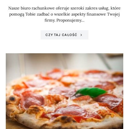
Nasze biuro rachunkowe oferuje szeroki zakres usług, które
pomogą Tobie zadbać o wszelkie aspekty finansowe Twojej
firmy. Proponujemy…
CZYTAJ CAŁOŚĆ