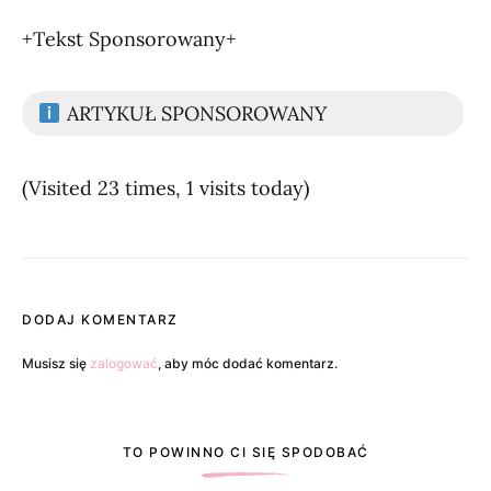
+Tekst Sponsorowany+
ARTYKUŁ SPONSOROWANY
(Visited 23 times, 1 visits today)
DODAJ KOMENTARZ
Musisz się
zalogować
, aby móc dodać komentarz.
TO POWINNO CI SIĘ SPODOBAĆ