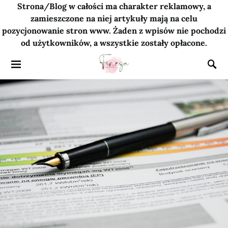
Strona/Blog w całości ma charakter reklamowy, a
zamieszczone na niej artykuły mają na celu
pozycjonowanie stron www. Żaden z wpisów nie pochodzi
od użytkowników, a wszystkie zostały opłacone.