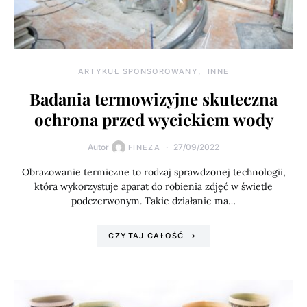
ARTYKUŁ SPONSOROWANY
INNE
Badania termowizyjne skuteczna
ochrona przed wyciekiem wody
Autor
27/09/2022
FINEZA
Obrazowanie termiczne to rodzaj sprawdzonej technologii,
która wykorzystuje aparat do robienia zdjęć w świetle
podczerwonym. Takie działanie ma…
CZYTAJ CAŁOŚĆ