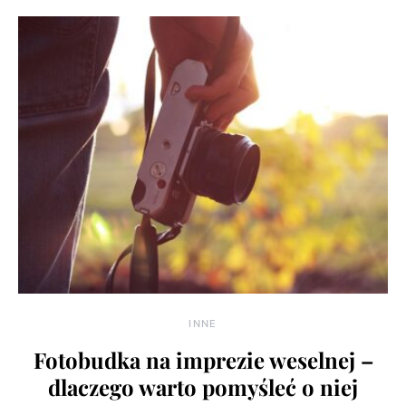
INNE
Fotobudka na imprezie weselnej –
dlaczego warto pomyśleć o niej