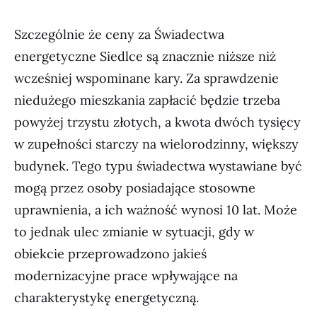
Szczególnie że ceny za Świadectwa
energetyczne Siedlce są znacznie niższe niż
wcześniej wspominane kary. Za sprawdzenie
niedużego mieszkania zapłacić będzie trzeba
powyżej trzystu złotych, a kwota dwóch tysięcy
w zupełności starczy na wielorodzinny, większy
budynek. Tego typu świadectwa wystawiane być
mogą przez osoby posiadające stosowne
uprawnienia, a ich ważność wynosi 10 lat. Może
to jednak ulec zmianie w sytuacji, gdy w
obiekcie przeprowadzono jakieś
modernizacyjne prace wpływające na
charakterystykę energetyczną.