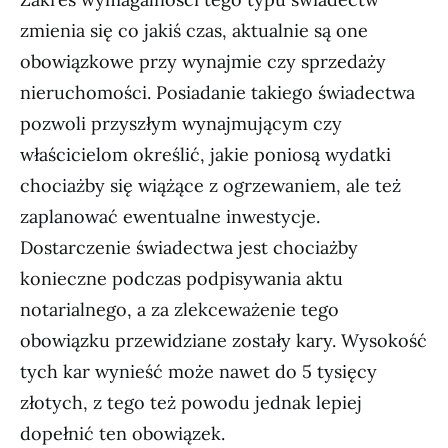
zmienia się co jakiś czas, aktualnie są one
obowiązkowe przy wynajmie czy sprzedaży
nieruchomości. Posiadanie takiego świadectwa
pozwoli przyszłym wynajmującym czy
właścicielom określić, jakie poniosą wydatki
chociażby się wiążące z ogrzewaniem, ale też
zaplanować ewentualne inwestycje.
Dostarczenie świadectwa jest chociażby
konieczne podczas podpisywania aktu
notarialnego, a za zlekceważenie tego
obowiązku przewidziane zostały kary. Wysokość
tych kar wynieść może nawet do 5 tysięcy
złotych, z tego też powodu jednak lepiej
dopełnić ten obowiązek.