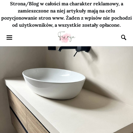
Strona/Blog w całości ma charakter reklamowy, a
zamieszczone na niej artykuły mają na celu
pozycjonowanie stron www. Żaden z wpisów nie pochodzi
od użytkowników, a wszystkie zostały opłacone.