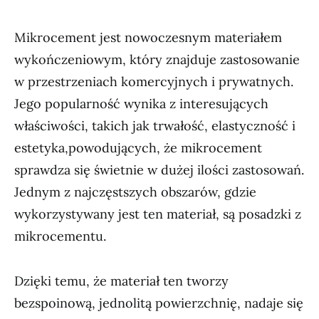
Mikrocement jest nowoczesnym materiałem
wykończeniowym, który znajduje zastosowanie
w przestrzeniach komercyjnych i prywatnych.
Jego popularność wynika z interesujących
właściwości, takich jak trwałość, elastyczność i
estetyka,powodujących, że mikrocement
sprawdza się świetnie w dużej ilości zastosowań.
Jednym z najczęstszych obszarów, gdzie
wykorzystywany jest ten materiał, są posadzki z
mikrocementu.
Dzięki temu, że materiał ten tworzy
bezspoinową, jednolitą powierzchnię, nadaje się