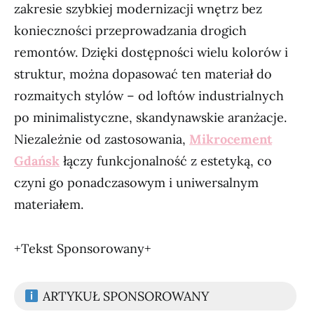
zakresie szybkiej modernizacji wnętrz bez
konieczności przeprowadzania drogich
remontów. Dzięki dostępności wielu kolorów i
struktur, można dopasować ten materiał do
rozmaitych stylów – od loftów industrialnych
po minimalistyczne, skandynawskie aranżacje.
Niezależnie od zastosowania,
Mikrocement
Gdańsk
łączy funkcjonalność z estetyką, co
czyni go ponadczasowym i uniwersalnym
materiałem.
+Tekst Sponsorowany+
ARTYKUŁ SPONSOROWANY