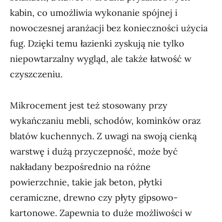
kabin, co umożliwia wykonanie spójnej i
nowoczesnej aranżacji bez konieczności użycia
fug. Dzięki temu łazienki zyskują nie tylko
niepowtarzalny wygląd, ale także łatwość w
czyszczeniu.
Mikrocement jest też stosowany przy
wykańczaniu mebli, schodów, kominków oraz
blatów kuchennych. Z uwagi na swoją cienką
warstwę i dużą przyczepność, może być
nakładany bezpośrednio na różne
powierzchnie, takie jak beton, płytki
ceramiczne, drewno czy płyty gipsowo-
kartonowe. Zapewnia to duże możliwości w