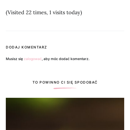
(Visited 22 times, 1 visits today)
DODAJ KOMENTARZ
Musisz się
zalogować
, aby móc dodać komentarz.
TO POWINNO CI SIĘ SPODOBAĆ