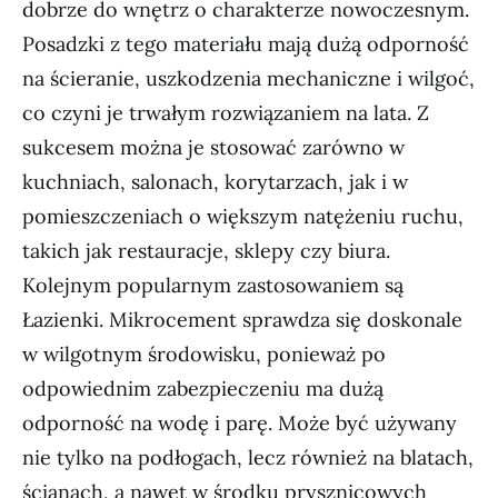
dobrze do wnętrz o charakterze nowoczesnym.
Posadzki z tego materiału mają dużą odporność
na ścieranie, uszkodzenia mechaniczne i wilgoć,
co czyni je trwałym rozwiązaniem na lata. Z
sukcesem można je stosować zarówno w
kuchniach, salonach, korytarzach, jak i w
pomieszczeniach o większym natężeniu ruchu,
takich jak restauracje, sklepy czy biura.
Kolejnym popularnym zastosowaniem są
Łazienki. Mikrocement sprawdza się doskonale
w wilgotnym środowisku, ponieważ po
odpowiednim zabezpieczeniu ma dużą
odporność na wodę i parę. Może być używany
nie tylko na podłogach, lecz również na blatach,
ścianach, a nawet w środku prysznicowych