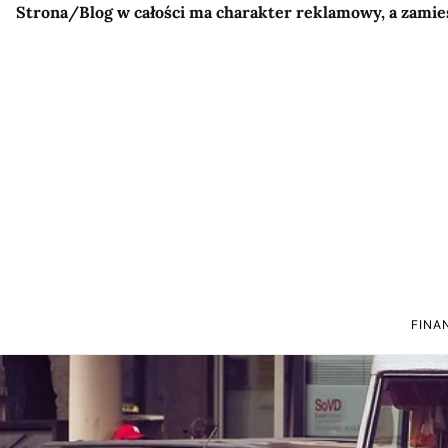
Strona/Blog w całości ma charakter reklamowy, a zamie
FINA