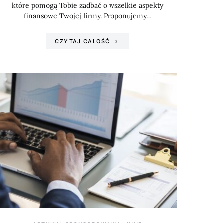
które pomogą Tobie zadbać o wszelkie aspekty
finansowe Twojej firmy. Proponujemy…
CZYTAJ CAŁOŚĆ