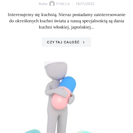
Autor
18/11/2022
FINEZA
Interesujemy się kuchnią. Nieraz posiadamy zainteresowanie
do określonych kuchni świata a naszą specjalnością są dania
kuchni włoskiej, japońskiej…
CZYTAJ CAŁOŚĆ