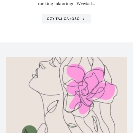
ranking faktoringu. Wywiad…
CZYTAJ CAŁOŚĆ