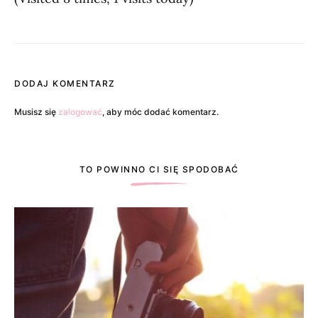
DODAJ KOMENTARZ
Musisz się
zalogować
, aby móc dodać komentarz.
TO POWINNO CI SIĘ SPODOBAĆ