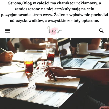
Strona/Blog w całości ma charakter reklamowy, a
zamieszczone na niej artykuły mają na celu
pozycjonowanie stron www. Żaden z wpisów nie pochodzi
od użytkowników, a wszystkie zostały opłacone.