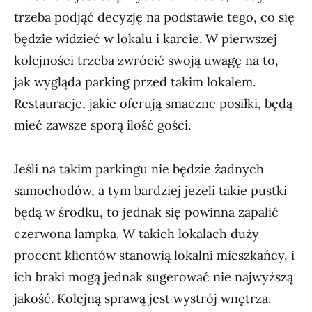
trzeba podjąć decyzję na podstawie tego, co się
będzie widzieć w lokalu i karcie. W pierwszej
kolejności trzeba zwrócić swoją uwagę na to,
jak wygląda parking przed takim lokalem.
Restauracje, jakie oferują smaczne posiłki, będą
mieć zawsze sporą ilość gości.
Jeśli na takim parkingu nie będzie żadnych
samochodów, a tym bardziej jeżeli takie pustki
będą w środku, to jednak się powinna zapalić
czerwona lampka. W takich lokalach duży
procent klientów stanowią lokalni mieszkańcy, i
ich braki mogą jednak sugerować nie najwyższą
jakość. Kolejną sprawą jest wystrój wnętrza.