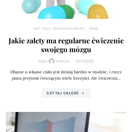
ARTYKUŁ SPONSOROWANY
INNE
Jakie zalety ma regularne ćwiczenie
swojego mózgu
Autor
22/11/2022
FINEZA
Dbanie o własne ciało jest dzisiaj bardzo w modzie, i rzecz
jasna przynosi ćwiczącym wiele korzyści. Ale ćwiczenia…
CZYTAJ CAŁOŚĆ