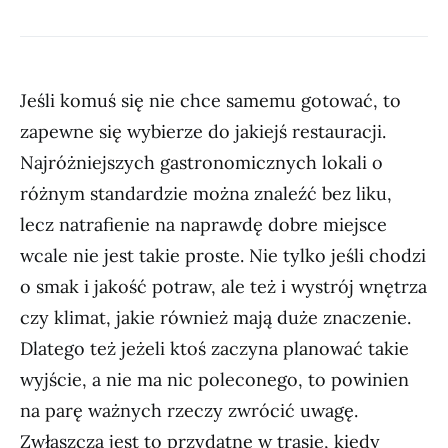
Jeśli komuś się nie chce samemu gotować, to
zapewne się wybierze do jakiejś restauracji.
Najróżniejszych gastronomicznych lokali o
różnym standardzie można znaleźć bez liku,
lecz natrafienie na naprawdę dobre miejsce
wcale nie jest takie proste. Nie tylko jeśli chodzi
o smak i jakość potraw, ale też i wystrój wnętrza
czy klimat, jakie również mają duże znaczenie.
Dlatego też jeżeli ktoś zaczyna planować takie
wyjście, a nie ma nic poleconego, to powinien
na parę ważnych rzeczy zwrócić uwagę.
Zwłaszcza jest to przydatne w trasie, kiedy